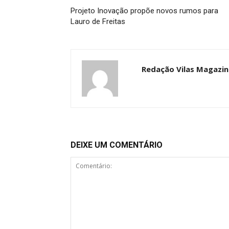
Projeto Inovação propõe novos rumos para
Lauro de Freitas
Redação Vilas Magazin
DEIXE UM COMENTÁRIO