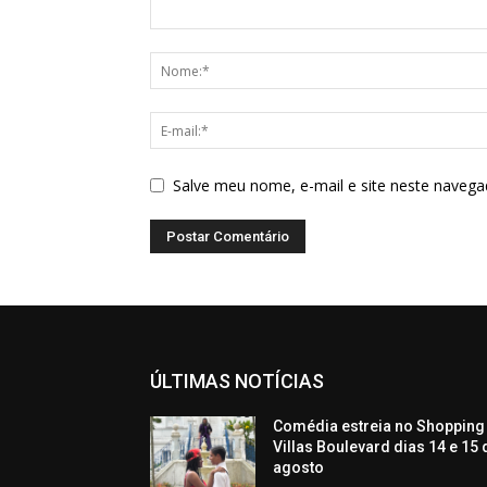
Salve meu nome, e-mail e site neste navega
ÚLTIMAS NOTÍCIAS
Comédia estreia no Shopping
Villas Boulevard dias 14 e 15 
agosto