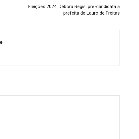
Eleições 2024: Débora Regis, pré-candidata à
prefeita de Lauro de Freitas
e