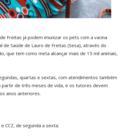
de Freitas já podem imunizar os pets com a vacina
pal de Saúde de Lauro de Freitas (Sesa), através do
o, que tem como meta alcançar mais de 15 mil animais,
segundas, quartas e sextas, com atendimentos também
 partir de três meses de vida, e os tutores devem
os anos anteriores.
 e CCZ, de segunda a sexta;