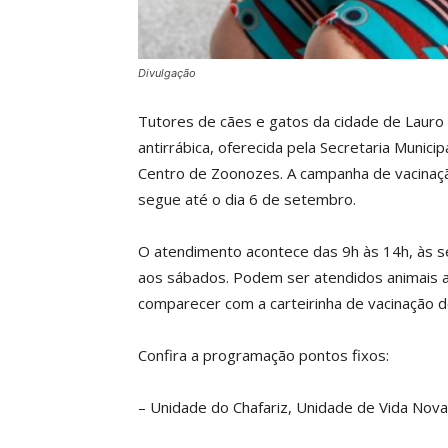
Divulgação
Tutores de cães e gatos da cidade de Lauro 
antirrábica, oferecida pela Secretaria Munici
Centro de Zoonozes. A campanha de vacinaçã
segue até o dia 6 de setembro.
O atendimento acontece das 9h às 14h, às 
aos sábados. Podem ser atendidos animais a
comparecer com a carteirinha de vacinação d
Confira a programação pontos fixos:
– Unidade do Chafariz, Unidade de Vida Nova