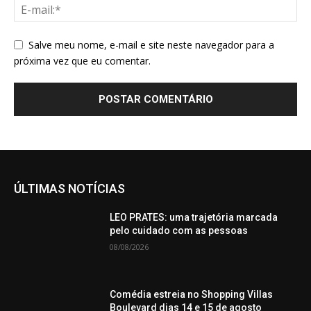
Salve meu nome, e-mail e site neste navegador para a
próxima vez que eu comentar.
ÚLTIMAS NOTÍCIAS
LEO PRATES: uma trajetória marcada
pelo cuidado com as pessoas
08/08/2026
Comédia estreia no Shopping Villas
Boulevard dias 14 e 15 de agosto