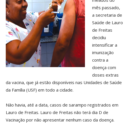
meados do
mês passado,
a secretaria de
Saúde de Lauro
de Freitas
decidiu
intensificar a
imunização
contra a
doença com
doses extras
da vacina, que já estão disponíveis nas Unidades de Saúde
da Família (USF) em todo a cidade.
Não havia, até a data, casos de sarampo registrados em
Lauro de Freitas. Lauro de Freitas não terá dia D de
Vacinação por não apresentar nenhum caso da doença.