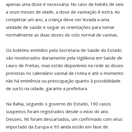
apenas uma dose é necessária. No caso de bebês de seis
a onze meses de idade, a dose de vacinação é extra. Ao
completar um ano, a criança deve ser levada a uma
unidade de saúde e seguir as orientações para tomar
normalmente as duas doses do ciclo normal de vacinas.
Os boletins emitidos pela Secretaria de Saúde do Estado
são monitorados diariamente pela Vigilância em Saúde de
Lauro de Freitas, mas estão disponíveis na rede as doses
previstas no calendário vacinal de rotina e até o momento
não há eminência ou preocupação quanto à possibilidade
de surto na cidade, garante a prefeitura.
Na Bahia, segundo o governo do Estado, 190 casos
suspeitos foram registrados desde o início do ano.
Desses, 96 foram descartados, um confirmado com vírus
importado da Europa e 93 ainda estão em fase de