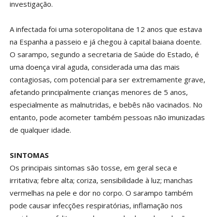
investigação.
A infectada foi uma soteropolitana de 12 anos que estava
na Espanha a passeio e já chegou à capital baiana doente.
O sarampo, segundo a secretaria de Saúde do Estado, é
uma doença viral aguda, considerada uma das mais
contagiosas, com potencial para ser extremamente grave,
afetando principalmente crianças menores de 5 anos,
especialmente as malnutridas, e bebês não vacinados. No
entanto, pode acometer também pessoas não imunizadas
de qualquer idade.
SINTOMAS
Os principais sintomas são tosse, em geral seca e
irritativa; febre alta; coriza, sensibilidade à luz; manchas
vermelhas na pele e dor no corpo. O sarampo também
pode causar infecções respiratórias, inflamação nos