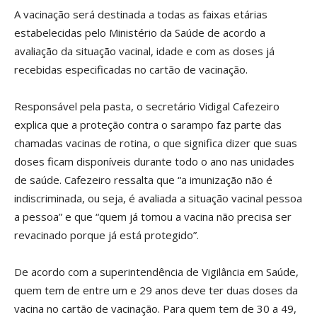
A vacinação será destinada a todas as faixas etárias
estabelecidas pelo Ministério da Saúde de acordo a
avaliação da situação vacinal, idade e com as doses já
recebidas especificadas no cartão de vacinação.
Responsável pela pasta, o secretário Vidigal Cafezeiro
explica que a proteção contra o sarampo faz parte das
chamadas vacinas de rotina, o que significa dizer que suas
doses ficam disponíveis durante todo o ano nas unidades
de saúde. Cafezeiro ressalta que “a imunização não é
indiscriminada, ou seja, é avaliada a situação vacinal pessoa
a pessoa” e que “quem já tomou a vacina não precisa ser
revacinado porque já está protegido”.
De acordo com a superintendência de Vigilância em Saúde,
quem tem de entre um e 29 anos deve ter duas doses da
vacina no cartão de vacinação. Para quem tem de 30 a 49,