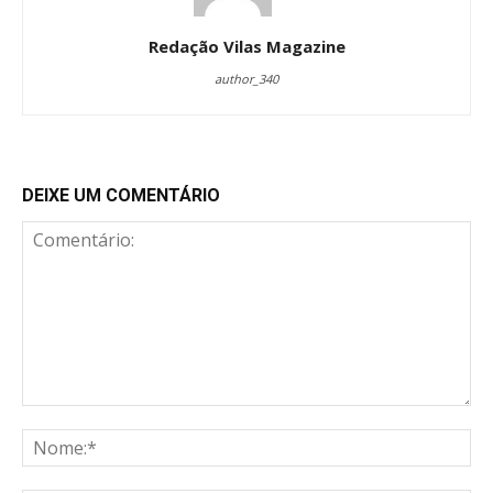
Redação Vilas Magazine
author_340
DEIXE UM COMENTÁRIO