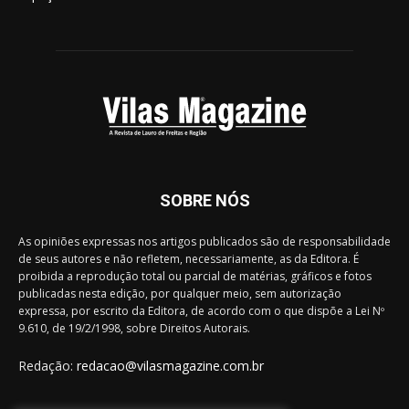
SOBRE NÓS
As opiniões expressas nos artigos publicados são de responsabilidade
de seus autores e não refletem, necessariamente, as da Editora. É
proibida a reprodução total ou parcial de matérias, gráficos e fotos
publicadas nesta edição, por qualquer meio, sem autorização
expressa, por escrito da Editora, de acordo com o que dispõe a Lei Nº
9.610, de 19/2/1998, sobre Direitos Autorais.
Redação:
redacao@vilasmagazine.com.br