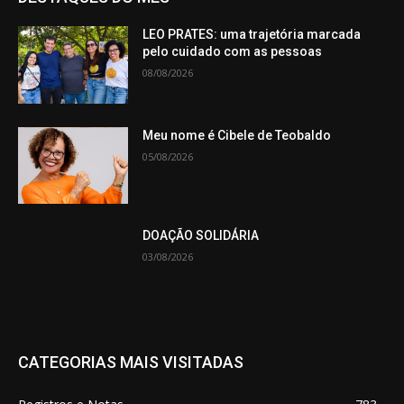
LEO PRATES: uma trajetória marcada
pelo cuidado com as pessoas
08/08/2026
Meu nome é Cibele de Teobaldo
05/08/2026
DOAÇÃO SOLIDÁRIA
03/08/2026
CATEGORIAS MAIS VISITADAS