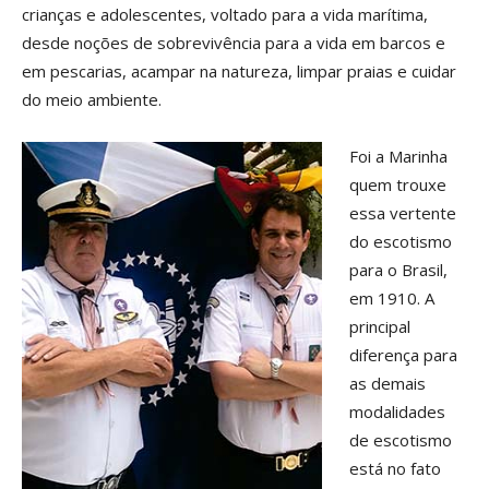
crianças e adolescentes, voltado para a vida marítima,
desde noções de sobrevivência para a vida em barcos e
em pescarias, acampar na natureza, limpar praias e cuidar
do meio ambiente.
Foi a Marinha
quem trouxe
essa vertente
do escotismo
para o Brasil,
em 1910. A
principal
diferença para
as demais
modalidades
de escotismo
está no fato