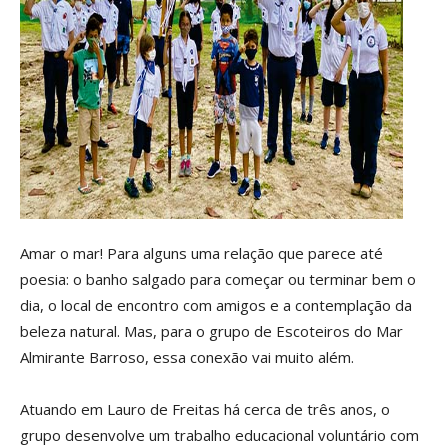
Amar o mar! Para alguns uma relação que parece até
poesia: o banho salgado para começar ou terminar bem o
dia, o local de encontro com amigos e a contemplação da
beleza natural. Mas, para o grupo de Escoteiros do Mar
Almirante Barroso, essa conexão vai muito além.
Atuando em Lauro de Freitas há cerca de três anos, o
grupo desenvolve um trabalho educacional voluntário com