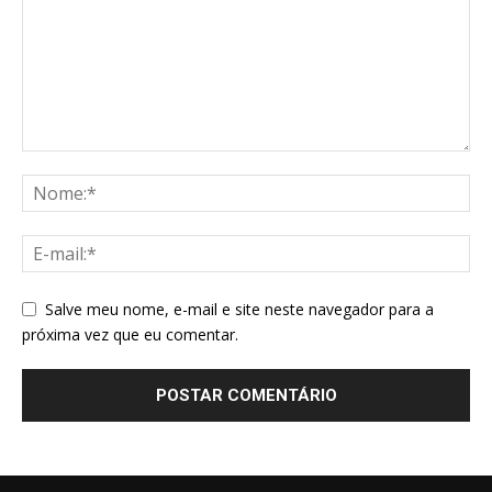
Salve meu nome, e-mail e site neste navegador para a
próxima vez que eu comentar.