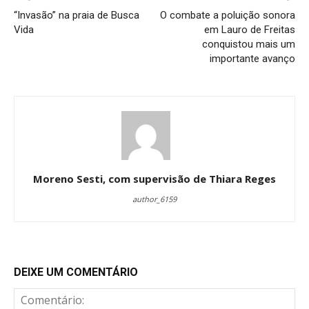
“Invasão” na praia de Busca
O combate a poluição sonora
Vida
em Lauro de Freitas
conquistou mais um
importante avanço
Moreno Sesti, com supervisão de Thiara Reges
author_6159
DEIXE UM COMENTÁRIO