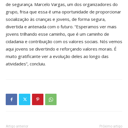
de segurança. Marcelo Vargas, um dos organizadores do
grupo, frisa que essa é uma oportunidade de proporcionar
socialização às crianças e jovens, de forma segura,
divertida e antenada com o futuro. “Esperamos ver mais
jovens trilhando esse caminho, que é um caminho de
cidadania e contribuição com os valores sociais. Nós vemos
aqui jovens se divertindo e reforçando valores morais. É
muito gratificante ver a evolução deles ao longo das
atividades”, concluiu.
Artigo anterior
Próximo artigo