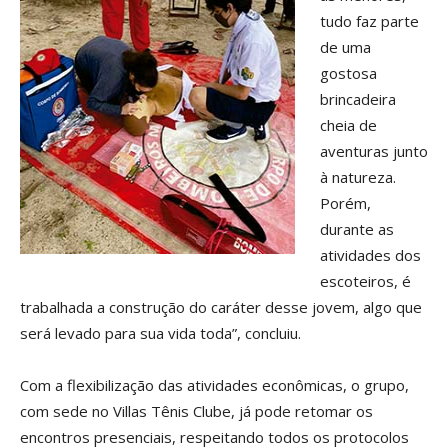
tudo faz parte
de uma
gostosa
brincadeira
cheia de
aventuras junto
à natureza.
Porém,
durante as
atividades dos
escoteiros, é
trabalhada a construção do caráter desse jovem, algo que
será levado para sua vida toda”, concluiu.
Com a flexibilização das atividades econômicas, o grupo,
com sede no Villas Tênis Clube, já pode retomar os
encontros presenciais, respeitando todos os protocolos