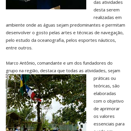
das atividades
desta serem
realizadas em
ambiente onde as águas sejam predominantes e permitam
desenvolver o gosto pelas artes e técnicas de navegação,
pelo estudo da oceanografia, pelos esportes náuticos,
entre outros.
Marco Antônio, comandante e um dos fundadores do
grupo na região, destaca
que todas as atividades, sejam
práticas ou
teóricas, são
elaboradas
com o objetivo
de aprimorar
os valores
essenciais para