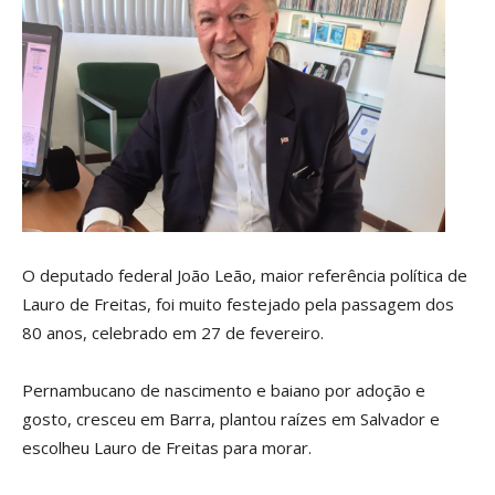
O deputado federal João Leão, maior referência política de
Lauro de Freitas, foi muito festejado pela passagem dos
80 anos, celebrado em 27 de fevereiro.
Pernambucano de nascimento e baiano por adoção e
gosto, cresceu em Barra, plantou raízes em Salvador e
escolheu Lauro de Freitas para morar.