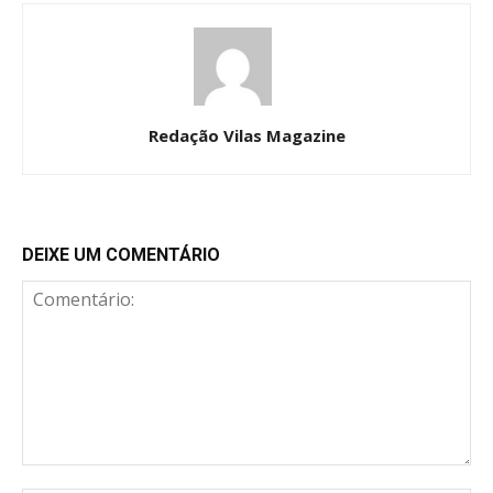
Redação Vilas Magazine
DEIXE UM COMENTÁRIO