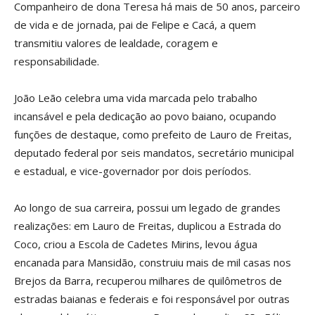
Companheiro de dona Teresa há mais de 50 anos, parceiro
de vida e de jornada, pai de Felipe e Cacá, a quem
transmitiu valores de lealdade, coragem e
responsabilidade.
João Leão celebra uma vida marcada pelo trabalho
incansável e pela dedicação ao povo baiano, ocupando
funções de destaque, como prefeito de Lauro de Freitas,
deputado federal por seis mandatos, secretário municipal
e estadual, e vice-governador por dois períodos.
Ao longo de sua carreira, possui um legado de grandes
realizações: em Lauro de Freitas, duplicou a Estrada do
Coco, criou a Escola de Cadetes Mirins, levou água
encanada para Mansidão, construiu mais de mil casas nos
Brejos da Barra, recuperou milhares de quilômetros de
estradas baianas e federais e foi responsável por outras