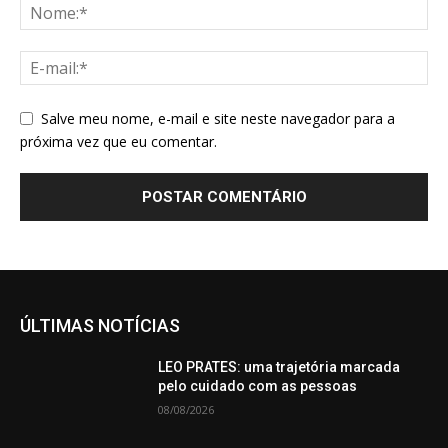
Salve meu nome, e-mail e site neste navegador para a
próxima vez que eu comentar.
ÚLTIMAS NOTÍCIAS
LEO PRATES: uma trajetória marcada
pelo cuidado com as pessoas
08/08/2026