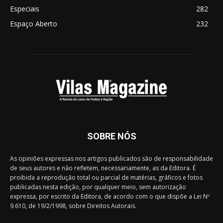
Especiais
282
Espaço Aberto
232
SOBRE NÓS
As opiniões expressas nos artigos publicados são de responsabilidade
de seus autores e não refletem, necessariamente, as da Editora. É
proibida a reprodução total ou parcial de matérias, gráficos e fotos
publicadas nesta edição, por qualquer meio, sem autorização
expressa, por escrito da Editora, de acordo com o que dispõe a Lei Nº
9.610, de 19/2/1998, sobre Direitos Autorais.