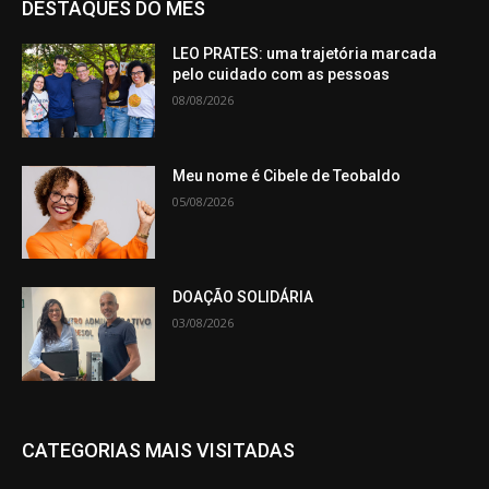
DESTAQUES DO MÊS
LEO PRATES: uma trajetória marcada
pelo cuidado com as pessoas
08/08/2026
Meu nome é Cibele de Teobaldo
05/08/2026
DOAÇÃO SOLIDÁRIA
03/08/2026
CATEGORIAS MAIS VISITADAS