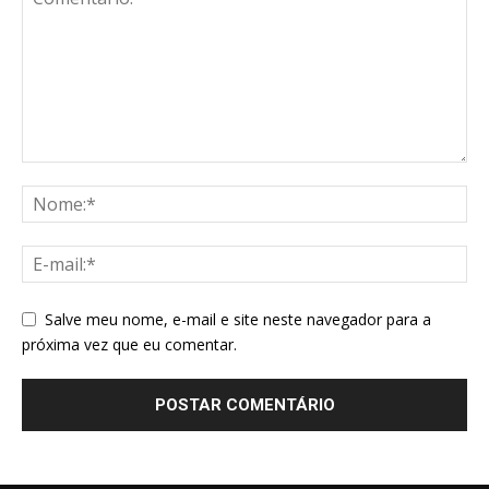
Salve meu nome, e-mail e site neste navegador para a
próxima vez que eu comentar.