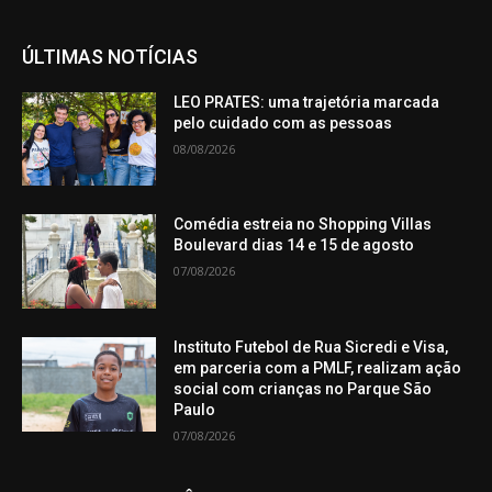
ÚLTIMAS NOTÍCIAS
LEO PRATES: uma trajetória marcada
pelo cuidado com as pessoas
08/08/2026
Comédia estreia no Shopping Villas
Boulevard dias 14 e 15 de agosto
07/08/2026
Instituto Futebol de Rua Sicredi e Visa,
em parceria com a PMLF, realizam ação
social com crianças no Parque São
Paulo
07/08/2026