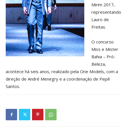
Mirim 2017,
representando
Lauro de
Freitas.
O concurso
Miss e Mister
Bahia – Pró-
Beleza,
acontece há seis anos, realizado pela One Models, com a
direção de André Menegry e a coordenação de Pepê
Santos.