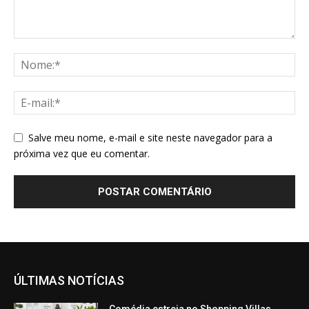
Salve meu nome, e-mail e site neste navegador para a
próxima vez que eu comentar.
ÚLTIMAS NOTÍCIAS
Comédia estreia no Shopping Villas