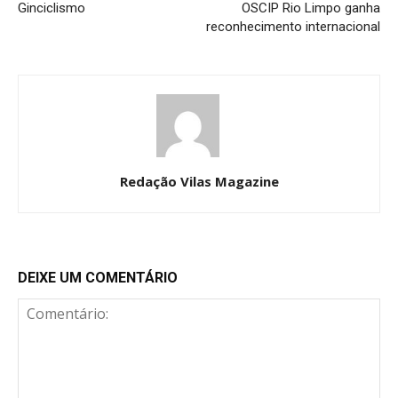
Ginciclismo
OSCIP Rio Limpo ganha
reconhecimento internacional
Redação Vilas Magazine
DEIXE UM COMENTÁRIO