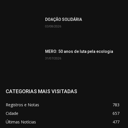
DOAÇÃO SOLIDÁRIA
03/08/2026
MERO: 50 anos de luta pela ecologia
31/07/2026
CATEGORIAS MAIS VISITADAS
Registros e Notas
783
Cidade
657
Últimas Notícias
477