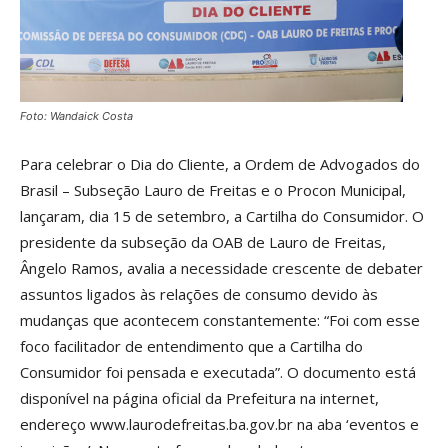
Foto: Wandaick Costa
Para celebrar o Dia do Cliente, a Ordem de Advogados do
Brasil – Subseção Lauro de Freitas e o Procon Municipal,
lançaram, dia 15 de setembro, a Cartilha do Consumidor. O
presidente da subseção da OAB de Lauro de Freitas,
Ângelo Ramos, avalia a necessidade crescente de debater
assuntos ligados às relações de consumo devido às
mudanças que acontecem constantemente: “Foi com esse
foco facilitador de entendimento que a Cartilha do
Consumidor foi pensada e executada”. O documento está
disponível na página oficial da Prefeitura na internet,
endereço www.laurodefreitas.ba.gov.br na aba ‘eventos e