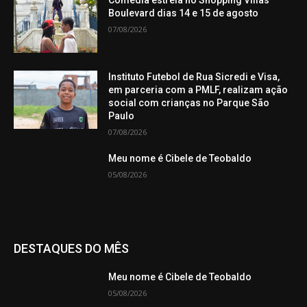
Boulevard dias 14 e 15 de agosto
07/08/2026
Instituto Futebol de Rua Sicredi e Visa,
em parceria com a PMLF, realizam ação
social com crianças no Parque São
Paulo
07/08/2026
Meu nome é Cibele de Teobaldo
05/08/2026
DESTAQUES DO MÊS
Meu nome é Cibele de Teobaldo
05/08/2026