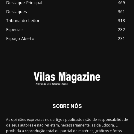
Destaque Principal
469
Destaques
361
Tribuna do Leitor
313
Especiais
282
Espaço Aberto
231
SOBRE NÓS
As opiniões expressas nos artigos publicados são de responsabilidade
de seus autores e não refletem, necessariamente, as da Editora. É
proibida a reprodução total ou parcial de matérias, gráficos e fotos