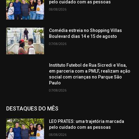
pelo cuidado com as pessoas
08/08/2026
Comédia estreia no Shopping Villas
Boulevard dias 14 e 15 de agosto
07/08/2026
Instituto Futebol de Rua Sicredi e Visa,
em parceria com a PMLF, realizam ação
social com crianças no Parque São
Paulo
07/08/2026
DESTAQUES DO MÊS
LEO PRATES: uma trajetória marcada
pelo cuidado com as pessoas
08/08/2026