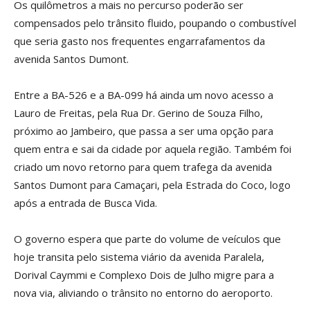
Os quilômetros a mais no percurso poderão ser
compensados pelo trânsito fluido, poupando o combustível
que seria gasto nos frequentes engarrafamentos da
avenida Santos Dumont.
Entre a BA-526 e a BA-099 há ainda um novo acesso a
Lauro de Freitas, pela Rua Dr. Gerino de Souza Filho,
próximo ao Jambeiro, que passa a ser uma opção para
quem entra e sai da cidade por aquela região. Também foi
criado um novo retorno para quem trafega da avenida
Santos Dumont para Camaçari, pela Estrada do Coco, logo
após a entrada de Busca Vida.
O governo espera que parte do volume de veículos que
hoje transita pelo sistema viário da avenida Paralela,
Dorival Caymmi e Complexo Dois de Julho migre para a
nova via, aliviando o trânsito no entorno do aeroporto.