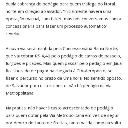
dupla cobrança de pedágio para quem trafega do litoral
norte em direção a Salvador. “inicialmente haverá uma
operação manual, com ticket, mas nós conversamos com a
concessionária para fazer um processo automático”,
revelou.
A nova via será mantida pela Concessionária Bahia Norte,
que vai cobrar R$ 4,40 pelo pedágio de carros de passeio,
furgões e picapes. Mas quem passar pelo pedágio em Jauá
fica liberado de pagar na chegada à CIA-Aeroporto, se
fizer o percurso no prazo de uma hora. No sentido oposto,
de Salvador para o litoral norte, não há pedágio na Via
Metropolitana.
Na prática, não haverá custo acrescentado de pedágio
para quem optar pela Via Metropolitana em vez de seguir
por dentro de Lauro de Freitas, tanto na ida como na volta.