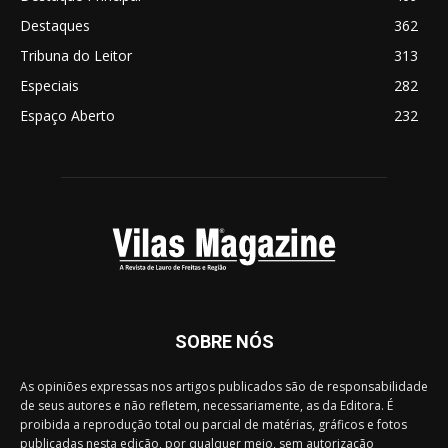
Destaques
362
Tribuna do Leitor
313
Especiais
282
Espaço Aberto
232
SOBRE NÓS
As opiniões expressas nos artigos publicados são de responsabilidade
de seus autores e não refletem, necessariamente, as da Editora. É
proibida a reprodução total ou parcial de matérias, gráficos e fotos
publicadas nesta edição, por qualquer meio, sem autorização