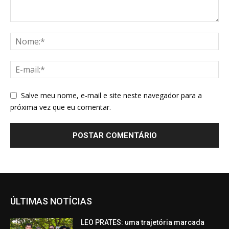
Salve meu nome, e-mail e site neste navegador para a
próxima vez que eu comentar.
ÚLTIMAS NOTÍCIAS
LEO PRATES: uma trajetória marcada