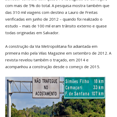
com mais de 5% do total. A pesquisa mostra também que
das 310 mil viagens com destino a Lauro de Freitas
verificadas em junho de 2012 – quando foi realizado o
estudo – mais de 100 mil eram trânsito externo e quase
todas originadas em Salvador.
A construção da Via Metropolitana foi adiantada em
primeira mão pela Vilas Magazine em setembro de 2012. A
revista revelou também o traçado, em 2014 e
acompanhou a construção desde o começo de 2015.