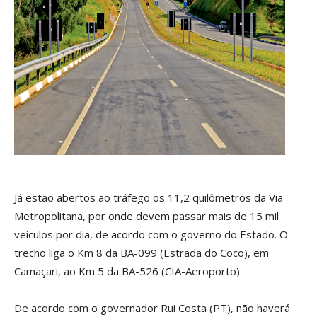
Já estão abertos ao tráfego os 11,2 quilômetros da Via
Metropolitana, por onde devem passar mais de 15 mil
veículos por dia, de acordo com o governo do Estado. O
trecho liga o Km 8 da BA-099 (Estrada do Coco), em
Camaçari, ao Km 5 da BA-526 (CIA-Aeroporto).
De acordo com o governador Rui Costa (PT), não haverá