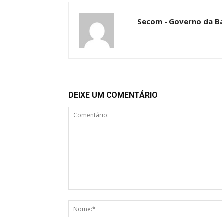
Secom - Governo da B
DEIXE UM COMENTÁRIO