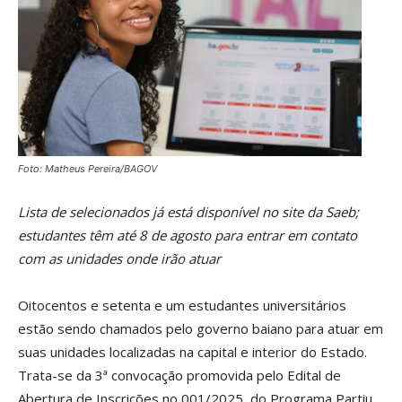
Foto: Matheus Pereira/BAGOV
Lista de selecionados já está disponível no site da Saeb;
estudantes têm até 8 de agosto para entrar em contato
com as unidades onde irão atuar
Oitocentos e setenta e um estudantes universitários
estão sendo chamados pelo governo baiano para atuar em
suas unidades localizadas na capital e interior do Estado.
Trata-se da 3ª convocação promovida pelo Edital de
Abertura de Inscrições no 001/2025, do Programa Partiu