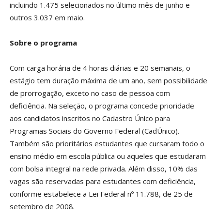
incluindo 1.475 selecionados no último mês de junho e
outros 3.037 em maio.
Sobre o programa
Com carga horária de 4 horas diárias e 20 semanais, o
estágio tem duração máxima de um ano, sem possibilidade
de prorrogação, exceto no caso de pessoa com
deficiência. Na seleção, o programa concede prioridade
aos candidatos inscritos no Cadastro Único para
Programas Sociais do Governo Federal (CadÚnico).
Também são prioritários estudantes que cursaram todo o
ensino médio em escola pública ou aqueles que estudaram
com bolsa integral na rede privada. Além disso, 10% das
vagas são reservadas para estudantes com deficiência,
conforme estabelece a Lei Federal nº 11.788, de 25 de
setembro de 2008.