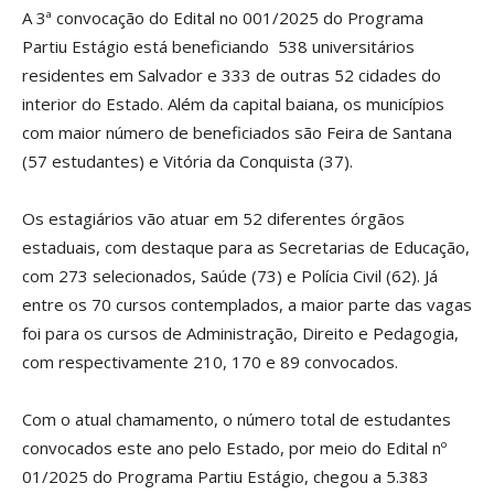
A 3ª convocação do Edital no 001/2025 do Programa
Partiu Estágio está beneficiando 538 universitários
residentes em Salvador e 333 de outras 52 cidades do
interior do Estado. Além da capital baiana, os municípios
com maior número de beneficiados são Feira de Santana
(57 estudantes) e Vitória da Conquista (37).
Os estagiários vão atuar em 52 diferentes órgãos
estaduais, com destaque para as Secretarias de Educação,
com 273 selecionados, Saúde (73) e Polícia Civil (62). Já
entre os 70 cursos contemplados, a maior parte das vagas
foi para os cursos de Administração, Direito e Pedagogia,
com respectivamente 210, 170 e 89 convocados.
Com o atual chamamento, o número total de estudantes
convocados este ano pelo Estado, por meio do Edital nº
01/2025 do Programa Partiu Estágio, chegou a 5.383