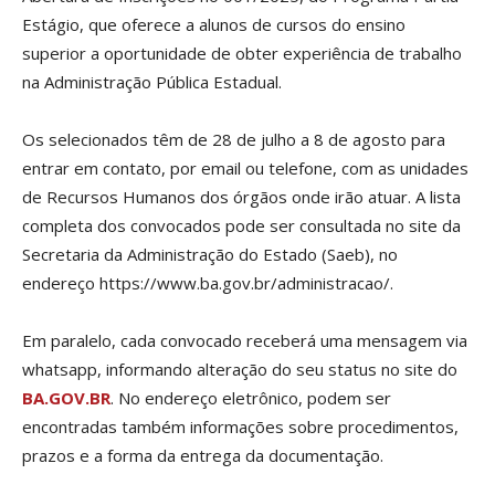
Estágio, que oferece a alunos de cursos do ensino
superior a oportunidade de obter experiência de trabalho
na Administração Pública Estadual.
Os selecionados têm de 28 de julho a 8 de agosto para
entrar em contato, por email ou telefone, com as unidades
de Recursos Humanos dos órgãos onde irão atuar. A lista
completa dos convocados pode ser consultada no site da
Secretaria da Administração do Estado (Saeb), no
endereço https://www.ba.gov.br/administracao/.
Em paralelo, cada convocado receberá uma mensagem via
whatsapp, informando alteração do seu status no site do
BA.GOV.BR
. No endereço eletrônico, podem ser
encontradas também informações sobre procedimentos,
prazos e a forma da entrega da documentação.