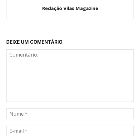
Redação Vilas Magazine
DEIXE UM COMENTÁRIO