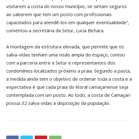
visitarem a costa do nosso município, se sintam seguros
ao saberem que tem um posto com profissionais
capacitados para atendê-los em qualquer eventualidade”,
comentou a secretária da Setur, Lucia Bichara.
A montagem da estrutura elevada, que permite que os
salva-vidas tenham uma visão ampla do espaço, contou
com a parceria entre a Setur e representantes dos
condomínios localizados próximo a praia. Segundo a pasta,
a medida ainda tem o objetivo de ordenar toda a costa e a
expectativa é que cada praia do litoral camaçariense seja
contemplada com um posto. Ao todo, a costa de Camaçari
possui 32 salva-vidas à disposição da população.