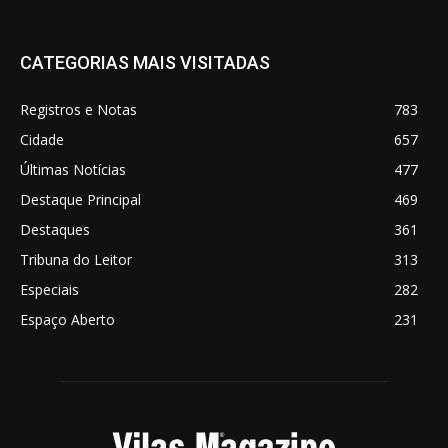
CATEGORIAS MAIS VISITADAS
Registros e Notas
783
Cidade
657
Últimas Notícias
477
Destaque Principal
469
Destaques
361
Tribuna do Leitor
313
Especiais
282
Espaço Aberto
231