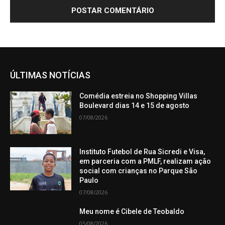
ÚLTIMAS NOTÍCIAS
Comédia estreia no Shopping Villas
Boulevard dias 14 e 15 de agosto
07/08/2026
Instituto Futebol de Rua Sicredi e Visa,
em parceria com a PMLF, realizam ação
social com crianças no Parque São
Paulo
07/08/2026
Meu nome é Cibele de Teobaldo
05/08/2026