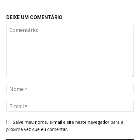
DEIXE UM COMENTÁRIO
Salve meu nome, e-mail e site neste navegador para a
próxima vez que eu comentar.