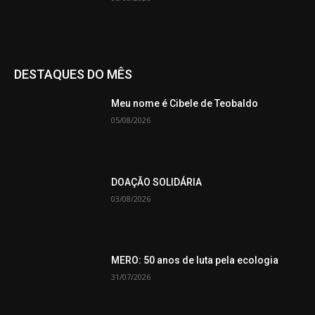
DESTAQUES DO MÊS
Meu nome é Cibele de Teobaldo
05/08/2026
DOAÇÃO SOLIDÁRIA
03/08/2026
MERO: 50 anos de luta pela ecologia
31/07/2026