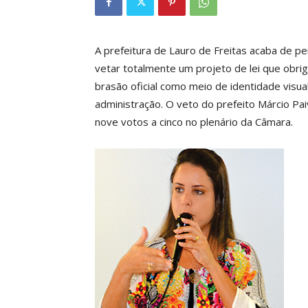
A prefeitura de Lauro de Freitas acaba de pe
vetar totalmente um projeto de lei que obrig
brasão oficial como meio de identidade visua
administração. O veto do prefeito Márcio Pa
nove votos a cinco no plenário da Câmara.