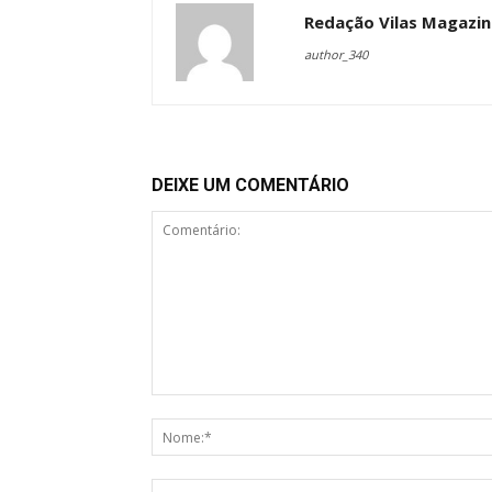
Redação Vilas Magazin
author_340
DEIXE UM COMENTÁRIO