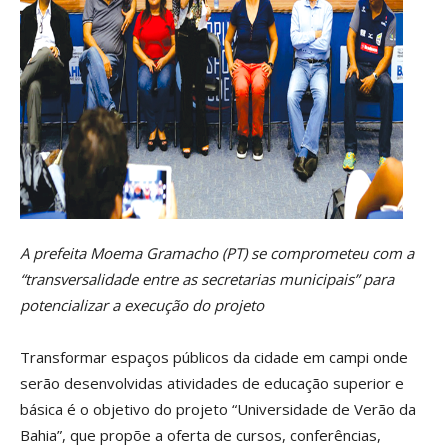
A prefeita Moema Gramacho (PT) se comprometeu com a
“transversalidade entre as secretarias municipais” para
potencializar a execução do projeto
Transformar espaços públicos da cidade em campi onde
serão desenvolvidas atividades de educação superior e
básica é o objetivo do projeto “Universidade de Verão da
Bahia”, que propõe a oferta de cursos, conferências,