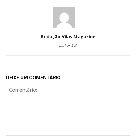
Redação Vilas Magazine
author_340
DEIXE UM COMENTÁRIO