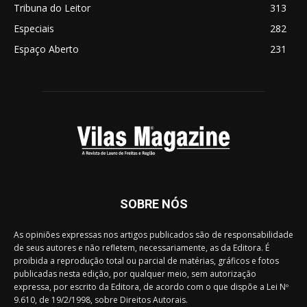
Tribuna do Leitor
313
Especiais
282
Espaço Aberto
231
SOBRE NÓS
As opiniões expressas nos artigos publicados são de responsabilidade
de seus autores e não refletem, necessariamente, as da Editora. É
proibida a reprodução total ou parcial de matérias, gráficos e fotos
publicadas nesta edição, por qualquer meio, sem autorização
expressa, por escrito da Editora, de acordo com o que dispõe a Lei Nº
9.610, de 19/2/1998, sobre Direitos Autorais.