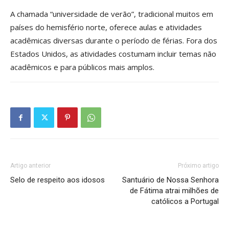
A chamada “universidade de verão”, tradicional muitos em
países do hemisfério norte, oferece aulas e atividades
acadêmicas diversas durante o período de férias. Fora dos
Estados Unidos, as atividades costumam incluir temas não
acadêmicos e para públicos mais amplos.
Artigo anterior
Próximo artigo
Selo de respeito aos idosos
Santuário de Nossa Senhora
de Fátima atrai milhões de
católicos a Portugal