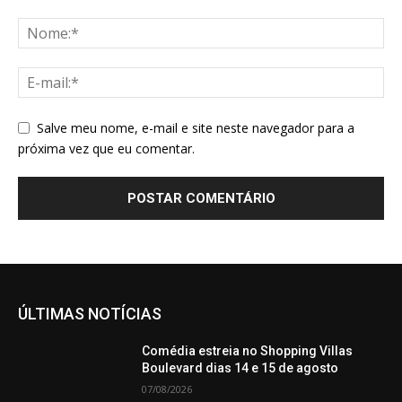
Salve meu nome, e-mail e site neste navegador para a
próxima vez que eu comentar.
ÚLTIMAS NOTÍCIAS
Comédia estreia no Shopping Villas
Boulevard dias 14 e 15 de agosto
07/08/2026