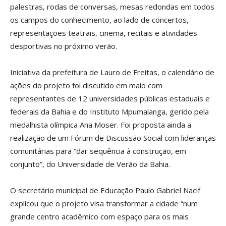
palestras, rodas de conversas, mesas redondas em todos
os campos do conhecimento, ao lado de concertos,
representações teatrais, cinema, recitais e atividades
desportivas no próximo verão.
Iniciativa da prefeitura de Lauro de Freitas, o calendário de
ações do projeto foi discutido em maio com
representantes de 12 universidades públicas estaduais e
federais da Bahia e do Instituto Mpumalanga, gerido pela
medalhista olímpica Ana Moser. Foi proposta ainda a
realização de um Fórum de Discussão Social com lideranças
comunitárias para “dar sequência à construção, em
conjunto”, do Universidade de Verão da Bahia.
O secretário municipal de Educação Paulo Gabriel Nacif
explicou que o projeto visa transformar a cidade “num
grande centro acadêmico com espaço para os mais