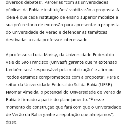
diversos debates”. Parcerias “com as universidades
públicas da Bahia e instituições” viabilizarão a proposta. A
ideia é que cada instituição de ensino superior mobilize a
sua pró-reitoria de extensão para apresentar a proposta
do Universidade de Verão e defender as temáticas
destinadas a cada professor interessado.
A professora Lucia Marisy, da Universidade Federal do
Vale do São Francisco (Univasf) garante que “a extensão
também será responsável pela mobilização” e afirmou:
“todos estamos comprometidos com a proposta”. Para o
reitor da Universidade Federal do Sul da Bahia (UFSB)
Naomar Almeida, o potencial do Universidade de Verão da
Bahia é firmado a partir do planejamento: “É esse
momento de construção que fará com que o Universidade
de Verão da Bahia ganhe a reputação que almejamos”,
disse.