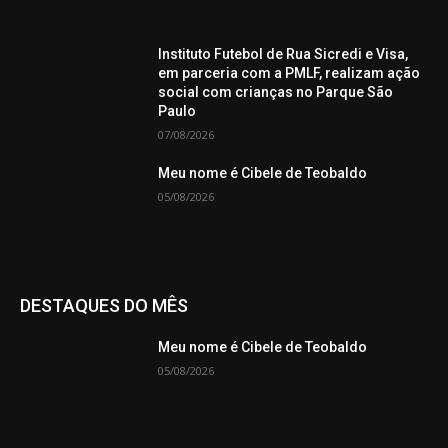
Instituto Futebol de Rua Sicredi e Visa,
em parceria com a PMLF, realizam ação
social com crianças no Parque São
Paulo
07/08/2026
Meu nome é Cibele de Teobaldo
05/08/2026
DESTAQUES DO MÊS
Meu nome é Cibele de Teobaldo
05/08/2026