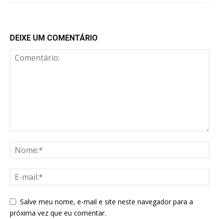
DEIXE UM COMENTÁRIO
Salve meu nome, e-mail e site neste navegador para a
próxima vez que eu comentar.