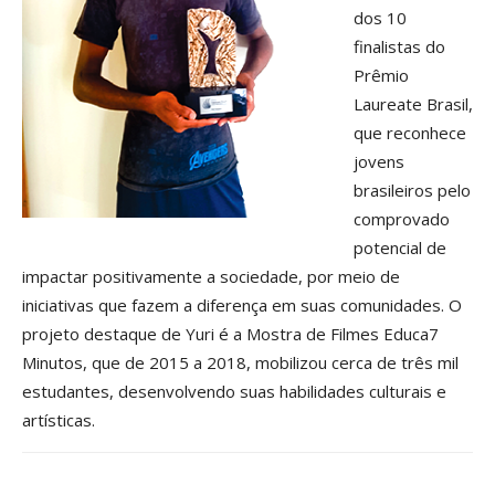
dos 10
finalistas do
Prêmio
Laureate Brasil,
que reconhece
jovens
brasileiros pelo
comprovado
potencial de
impactar positivamente a sociedade, por meio de
iniciativas que fazem a diferença em suas comunidades. O
projeto destaque de Yuri é a Mostra de Filmes Educa7
Minutos, que de 2015 a 2018, mobilizou cerca de três mil
estudantes, desenvolvendo suas habilidades culturais e
artísticas.