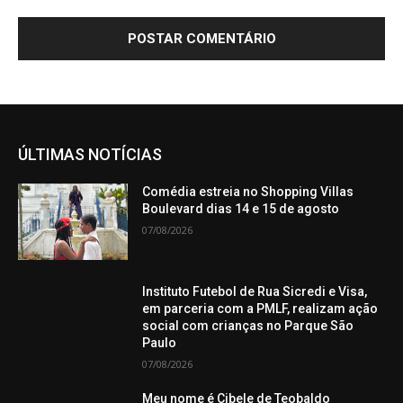
ÚLTIMAS NOTÍCIAS
Comédia estreia no Shopping Villas
Boulevard dias 14 e 15 de agosto
07/08/2026
Instituto Futebol de Rua Sicredi e Visa,
em parceria com a PMLF, realizam ação
social com crianças no Parque São
Paulo
07/08/2026
Meu nome é Cibele de Teobaldo