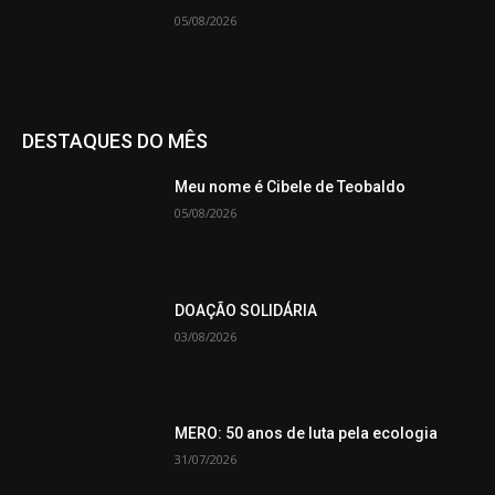
05/08/2026
DESTAQUES DO MÊS
Meu nome é Cibele de Teobaldo
05/08/2026
DOAÇÃO SOLIDÁRIA
03/08/2026
MERO: 50 anos de luta pela ecologia
31/07/2026