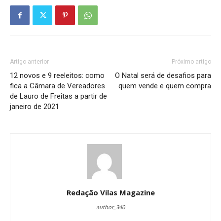
Artigo anterior
Próximo artigo
12 novos e 9 reeleitos: como
O Natal será de desafios para
fica a Câmara de Vereadores
quem vende e quem compra
de Lauro de Freitas a partir de
janeiro de 2021
Redação Vilas Magazine
author_340