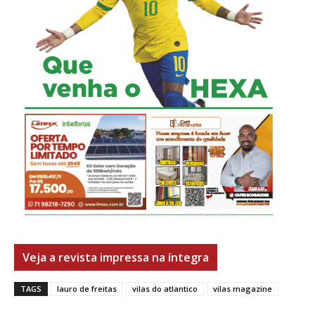
Veja a revista impressa na íntegra
TAGS
lauro de freitas
vilas do atlantico
vilas magazine