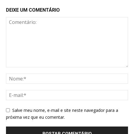
DEIXE UM COMENTÁRIO
Salve meu nome, e-mail e site neste navegador para a
próxima vez que eu comentar.