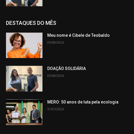
DESTAQUES DO MÊS
Meu nome é Cibele de Teobaldo
05/08/2026
DOAÇÃO SOLIDÁRIA
03/08/2026
MERO: 50 anos de luta pela ecologia
31/07/2026