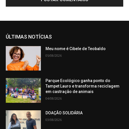
ÚLTIMAS NOTÍCIAS
Meu nome é Cibele de Teobaldo
05/08/2026
Parque Ecológico ganha ponto do
Tampet Lauro e transforma reciclagem
em castração de animais
04/08/2026
DOAÇÃO SOLIDÁRIA
03/08/2026