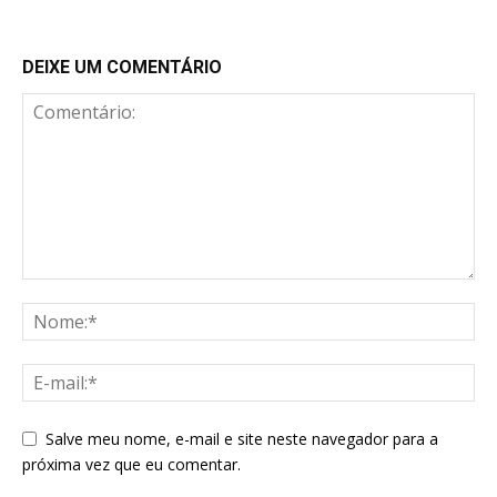
DEIXE UM COMENTÁRIO
Salve meu nome, e-mail e site neste navegador para a
próxima vez que eu comentar.