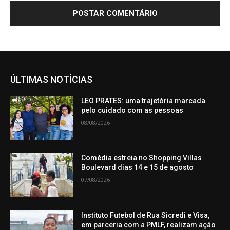
ÚLTIMAS NOTÍCIAS
LEO PRATES: uma trajetória marcada
pelo cuidado com as pessoas
08/08/2026
Comédia estreia no Shopping Villas
Boulevard dias 14 e 15 de agosto
07/08/2026
Instituto Futebol de Rua Sicredi e Visa,
em parceria com a PMLF, realizam ação