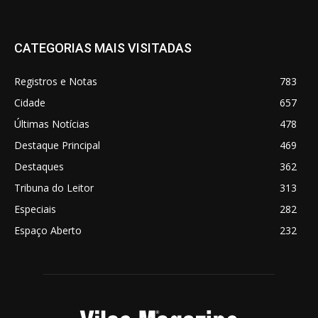
CATEGORIAS MAIS VISITADAS
Registros e Notas
783
Cidade
657
Últimas Notícias
478
Destaque Principal
469
Destaques
362
Tribuna do Leitor
313
Especiais
282
Espaço Aberto
232