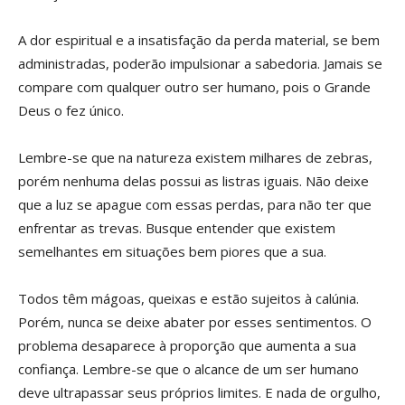
A dor espiritual e a insatisfação da perda material, se bem
administradas, poderão impulsionar a sabedoria. Jamais se
compare com qualquer outro ser humano, pois o Grande
Deus o fez único.
Lembre-se que na natureza existem milhares de zebras,
porém nenhuma delas possui as listras iguais. Não deixe
que a luz se apague com essas perdas, para não ter que
enfrentar as trevas. Busque entender que existem
semelhantes em situações bem piores que a sua.
Todos têm mágoas, queixas e estão sujeitos à calúnia.
Porém, nunca se deixe abater por esses sentimentos. O
problema desaparece à proporção que aumenta a sua
confiança. Lembre-se que o alcance de um ser humano
deve ultrapassar seus próprios limites. E nada de orgulho,