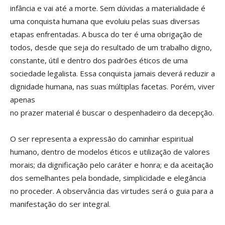
infância e vai até a morte. Sem dúvidas a materialidade é
uma conquista humana que evoluiu pelas suas diversas
etapas enfrentadas. A busca do ter é uma obrigação de
todos, desde que seja do resultado de um trabalho digno,
constante, útil e dentro dos padrões éticos de uma
sociedade legalista. Essa conquista jamais deverá reduzir a
dignidade humana, nas suas múltiplas facetas. Porém, viver
apenas
no prazer material é buscar o despenhadeiro da decepção.
O ser representa a expressão do caminhar espiritual
humano, dentro de modelos éticos e utilização de valores
morais; da dignificação pelo caráter e honra; e da aceitação
dos semelhantes pela bondade, simplicidade e elegância
no proceder. A observância das virtudes será o guia para a
manifestação do ser integral.