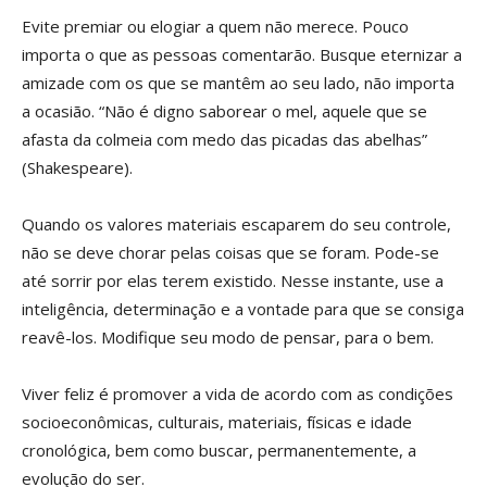
Evite premiar ou elogiar a quem não merece. Pouco
importa o que as pessoas comentarão. Busque eternizar a
amizade com os que se mantêm ao seu lado, não importa
a ocasião. “Não é digno saborear o mel, aquele que se
afasta da colmeia com medo das picadas das abelhas”
(Shakespeare).
Quando os valores materiais escaparem do seu controle,
não se deve chorar pelas coisas que se foram. Pode-se
até sorrir por elas terem existido. Nesse instante, use a
inteligência, determinação e a vontade para que se consiga
reavê-los. Modifique seu modo de pensar, para o bem.
Viver feliz é promover a vida de acordo com as condições
socioeconômicas, culturais, materiais, físicas e idade
cronológica, bem como buscar, permanentemente, a
evolução do ser.