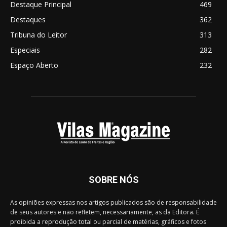
Destaque Principal
469
Destaques
362
Tribuna do Leitor
313
Especiais
282
Espaço Aberto
232
SOBRE NÓS
As opiniões expressas nos artigos publicados são de responsabilidade
de seus autores e não refletem, necessariamente, as da Editora. É
proibida a reprodução total ou parcial de matérias, gráficos e fotos