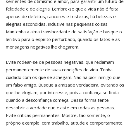
sementes de otimismo e amor, para garantir um futuro de
felicidade e de alegria. Lembre-se que a vida não é feita
apenas de defeitos, rancores e tristezas; há belezas e
alegrias escondidas, inclusive nas pequenas coisas.
Mantenha a alma transbordante de satisfação e busque o
lenitivo para o espírito perturbado, quando os fatos e as
mensagens negativas lhe chegarem.
Evite rodear-se de pessoas negativas, que reclamam
permanentemente de suas condições de vida. Tenha
cuidado com os que se achegam. Não há pior inimigo que
um falso amigo. Busque a amizade verdadeira, evitando os
que lhe elogiam, por interesse, pois a confiança se finda
quando a desconfiança começa. Dessa forma tente
descobrir a verdade que existe em todas as pessoas.
Evite críticas permanentes. Mostre, tão somente, o
próprio exemplo, com trabalho, atitude e comportamento.