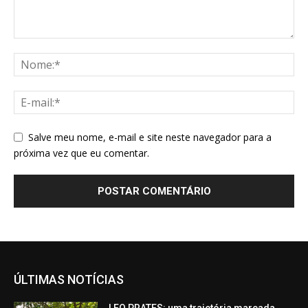
Salve meu nome, e-mail e site neste navegador para a
próxima vez que eu comentar.
ÚLTIMAS NOTÍCIAS
LEO PRATES: uma trajetória marcada