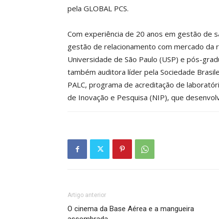
pela GLOBAL PCS.
Com experiência de 20 anos em gestão de sa
gestão de relacionamento com mercado da r
Universidade de São Paulo (USP) e pós-grad
também auditora líder pela Sociedade Brasile
PALC, programa de acreditação de laboratório
de Inovação e Pesquisa (NIP), que desenvo
Artigo anterior
O cinema da Base Aérea e a mangueira