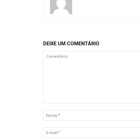
DEIXE UM COMENTÁRIO