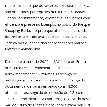
Não é novidade que os serviços nos postos do SAC
são prestados por equipes muito bem treinadas.
Todos, indistintamente, exercem suas funções com
eficiência e presteza. Exemplo: no posto do Parque
Shopping Bahia, a equipe que atende as demandas
do Detran tem sido avaliada muito positivamente,
reflexo dos cuidados dos coordenadores Marcos
Mattos e Aymar Lima.
De janeiro a maio de 2022, o SAC Lauro de Freitas
prestou 84.500 atendimentos – média de
aproximadamente 17 mil/mês. O serviço de
habilitação (primeira via, renovação e entrega do
documento) liderou a demanda, com 18.500
atendimentos, seguido de emissão de RG, com
17.130 atendimentos. A coordenação geral do posto
SAC de Lauro de Freitas é operacionalizada por Yuri