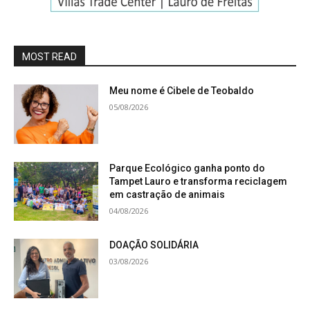
MOST READ
Meu nome é Cibele de Teobaldo
05/08/2026
Parque Ecológico ganha ponto do
Tampet Lauro e transforma reciclagem
em castração de animais
04/08/2026
DOAÇÃO SOLIDÁRIA
03/08/2026