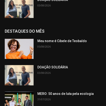
03/08/2026
DESTAQUES DO MÊS
Meu nome é Cibele de Teobaldo
05/08/2026
DOAÇÃO SOLIDÁRIA
03/08/2026
MERO: 50 anos de luta pela ecologia
31/07/2026