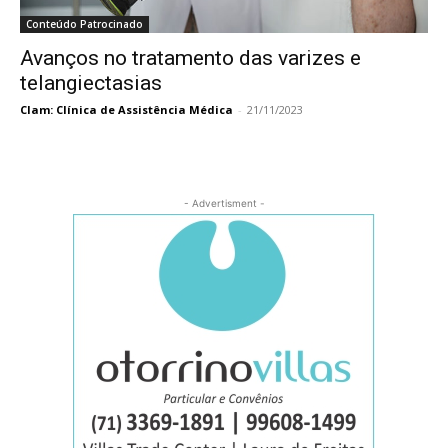
Conteúdo Patrocinado
Avanços no tratamento das varizes e
telangiectasias
Clam: Clínica de Assistência Médica
-
21/11/2023
- Advertisment -