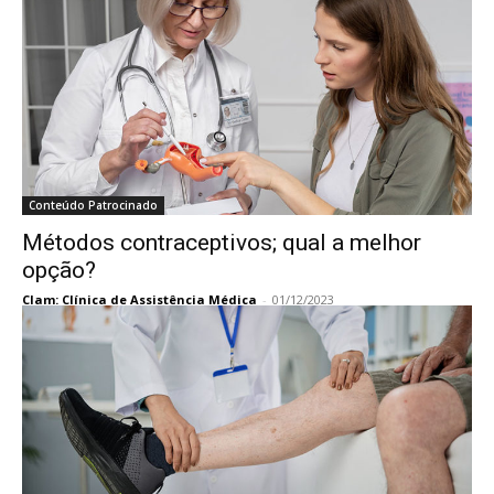
Conteúdo Patrocinado
Métodos contraceptivos; qual a melhor
opção?
Clam: Clínica de Assistência Médica
-
01/12/2023