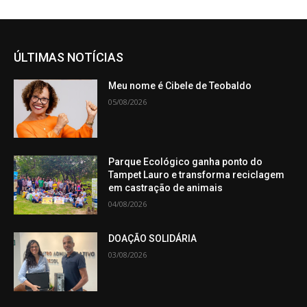
ÚLTIMAS NOTÍCIAS
Meu nome é Cibele de Teobaldo
05/08/2026
Parque Ecológico ganha ponto do
Tampet Lauro e transforma reciclagem
em castração de animais
04/08/2026
DOAÇÃO SOLIDÁRIA
03/08/2026