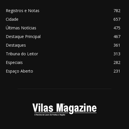
Registros e Notas
782
Cidade
657
Últimas Notícias
475
Destaque Principal
467
Destaques
361
Tribuna do Leitor
313
Especiais
282
Espaço Aberto
231