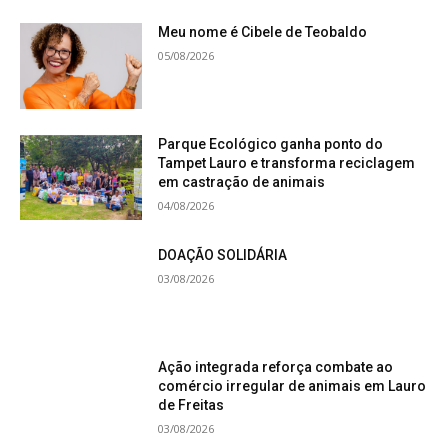
Meu nome é Cibele de Teobaldo
05/08/2026
Parque Ecológico ganha ponto do
Tampet Lauro e transforma reciclagem
em castração de animais
04/08/2026
DOAÇÃO SOLIDÁRIA
03/08/2026
Ação integrada reforça combate ao
comércio irregular de animais em Lauro
de Freitas
03/08/2026