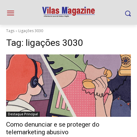
Tags
Ligações 3030
Tag:
ligações 3030
Destaque Principal
Como denunciar e se proteger do
telemarketing abusivo