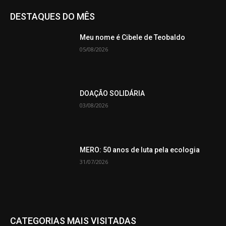
DESTAQUES DO MÊS
Meu nome é Cibele de Teobaldo
05/08/2026
DOAÇÃO SOLIDÁRIA
03/08/2026
MERO: 50 anos de luta pela ecologia
31/07/2026
CATEGORIAS MAIS VISITADAS