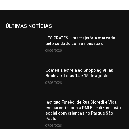
ÚLTIMAS NOTÍCIAS
LEO PRATES: uma trajetória marcada
pelo cuidado com as pessoas
08/08/2026
Comédia estreia no Shopping Villas
Boulevard dias 14 e 15 de agosto
07/08/2026
Instituto Futebol de Rua Sicredi e Visa,
em parceria com a PMLF, realizam ação
social com crianças no Parque São
Paulo
07/08/2026