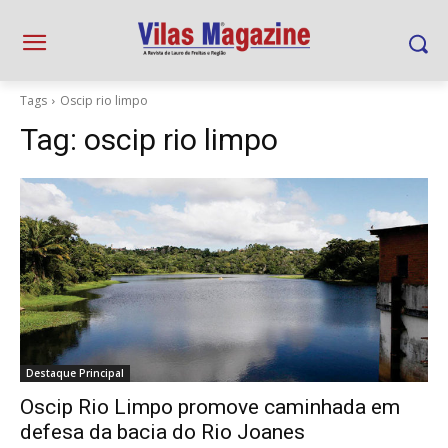
Tags
Oscip rio limpo
Tag:
oscip rio limpo
Destaque Principal
Oscip Rio Limpo promove caminhada em
defesa da bacia do Rio Joanes