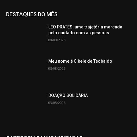
DESTAQUES DO MÊS
LEO PRATES: uma trajetória marcada
pelo cuidado com as pessoas
08/08/2026
Meu nome é Cibele de Teobaldo
05/08/2026
DOAÇÃO SOLIDÁRIA
03/08/2026