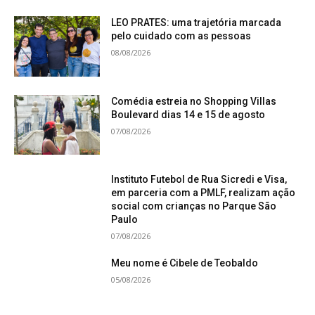
LEO PRATES: uma trajetória marcada
pelo cuidado com as pessoas
08/08/2026
Comédia estreia no Shopping Villas
Boulevard dias 14 e 15 de agosto
07/08/2026
Instituto Futebol de Rua Sicredi e Visa,
em parceria com a PMLF, realizam ação
social com crianças no Parque São
Paulo
07/08/2026
Meu nome é Cibele de Teobaldo
05/08/2026