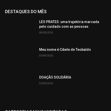
DESTAQUES DO MÊS
LEO PRATES: uma trajetória marcada
pelo cuidado com as pessoas
08/08/2026
Meu nome é Cibele de Teobaldo
05/08/2026
DOAÇÃO SOLIDÁRIA
03/08/2026