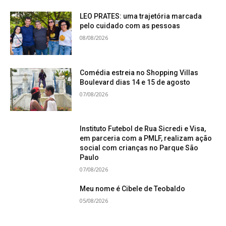
LEO PRATES: uma trajetória marcada
pelo cuidado com as pessoas
08/08/2026
Comédia estreia no Shopping Villas
Boulevard dias 14 e 15 de agosto
07/08/2026
Instituto Futebol de Rua Sicredi e Visa,
em parceria com a PMLF, realizam ação
social com crianças no Parque São
Paulo
07/08/2026
Meu nome é Cibele de Teobaldo
05/08/2026