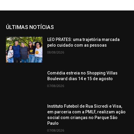
ÚLTIMAS NOTÍCIAS
LEO PRATES: uma trajetória marcada
pelo cuidado com as pessoas
08/08/2026
Comédia estreia no Shopping Villas
Boulevard dias 14 e 15 de agosto
07/08/2026
Instituto Futebol de Rua Sicredi e Visa,
em parceria com a PMLF, realizam ação
social com crianças no Parque São
Paulo
07/08/2026