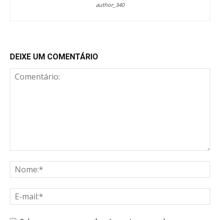
author_340
DEIXE UM COMENTÁRIO