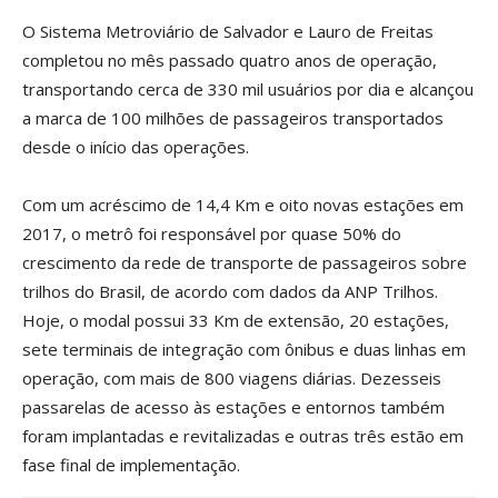
O Sistema Metroviário de Salvador e Lauro de Freitas
completou no mês passado quatro anos de operação,
transportando cerca de 330 mil usuários por dia e alcançou
a marca de 100 milhões de passageiros transportados
desde o início das operações.
Com um acréscimo de 14,4 Km e oito novas estações em
2017, o metrô foi responsável por quase 50% do
crescimento da rede de transporte de passageiros sobre
trilhos do Brasil, de acordo com dados da ANP Trilhos.
Hoje, o modal possui 33 Km de extensão, 20 estações,
sete terminais de integração com ônibus e duas linhas em
operação, com mais de 800 viagens diárias. Dezesseis
passarelas de acesso às estações e entornos também
foram implantadas e revitalizadas e outras três estão em
fase final de implementação.