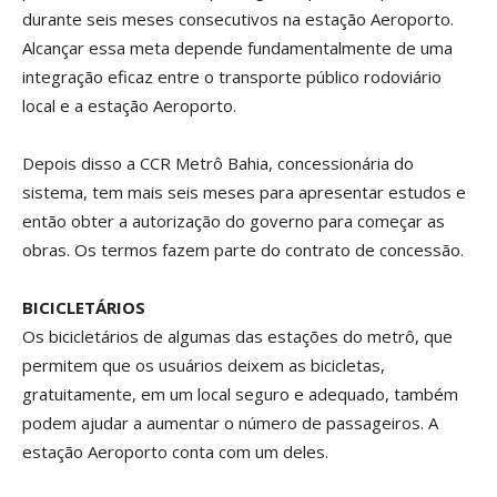
durante seis meses consecutivos na estação Aeroporto.
Alcançar essa meta depende fundamentalmente de uma
integração eficaz entre o transporte público rodoviário
local e a estação Aeroporto.
Depois disso a CCR Metrô Bahia, concessionária do
sistema, tem mais seis meses para apresentar estudos e
então obter a autorização do governo para começar as
obras. Os termos fazem parte do contrato de concessão.
BICICLETÁRIOS
Os bicicletários de algumas das estações do metrô, que
permitem que os usuários deixem as bicicletas,
gratuitamente, em um local seguro e adequado, também
podem ajudar a aumentar o número de passageiros. A
estação Aeroporto conta com um deles.