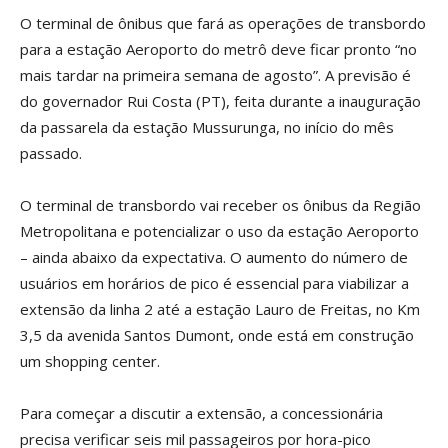
O terminal de ônibus que fará as operações de transbordo
para a estação Aeroporto do metrô deve ficar pronto “no
mais tardar na primeira semana de agosto”. A previsão é
do governador Rui Costa (PT), feita durante a inauguração
da passarela da estação Mussurunga, no início do mês
passado.
O terminal de transbordo vai receber os ônibus da Região
Metropolitana e potencializar o uso da estação Aeroporto
– ainda abaixo da expectativa. O aumento do número de
usuários em horários de pico é essencial para viabilizar a
extensão da linha 2 até a estação Lauro de Freitas, no Km
3,5 da avenida Santos Dumont, onde está em construção
um shopping center.
Para começar a discutir a extensão, a concessionária
precisa verificar seis mil passageiros por hora-pico