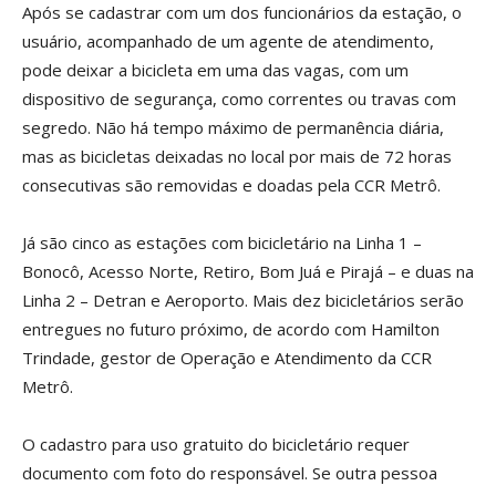
Após se cadastrar com um dos funcionários da estação, o
usuário, acompanhado de um agente de atendimento,
pode deixar a bicicleta em uma das vagas, com um
dispositivo de segurança, como correntes ou travas com
segredo. Não há tempo máximo de permanência diária,
mas as bicicletas deixadas no local por mais de 72 horas
consecutivas são removidas e doadas pela CCR Metrô.
Já são cinco as estações com bicicletário na Linha 1 –
Bonocô, Acesso Norte, Retiro, Bom Juá e Pirajá – e duas na
Linha 2 – Detran e Aeroporto. Mais dez bicicletários serão
entregues no futuro próximo, de acordo com Hamilton
Trindade, gestor de Operação e Atendimento da CCR
Metrô.
O cadastro para uso gratuito do bicicletário requer
documento com foto do responsável. Se outra pessoa