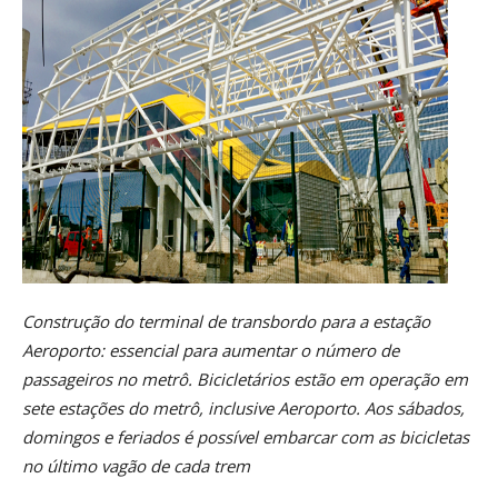
Construção do terminal de transbordo para a estação
Aeroporto: essencial para aumentar o número de
passageiros no metrô. Bicicletários estão em operação em
sete estações do metrô, inclusive Aeroporto. Aos sábados,
domingos e feriados é possível embarcar com as bicicletas
no último vagão de cada trem