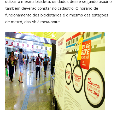
utilizar a mesma bicicleta, os dados desse segundo usuário
também deverão constar no cadastro. O horário de
funcionamento dos bicicletários é o mesmo das estações
de metrô, das 5h à meia-noite.