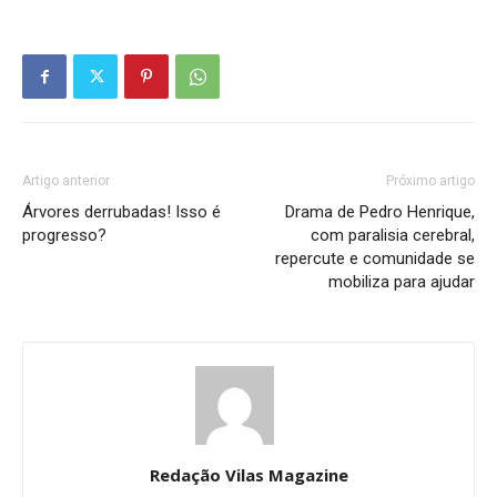
Artigo anterior
Próximo artigo
Árvores derrubadas! Isso é
Drama de Pedro Henrique,
progresso?
com paralisia cerebral,
repercute e comunidade se
mobiliza para ajudar
Redação Vilas Magazine