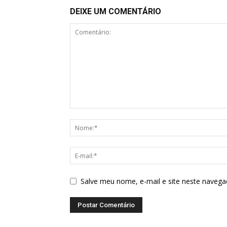
DEIXE UM COMENTÁRIO
Salve meu nome, e-mail e site neste navega