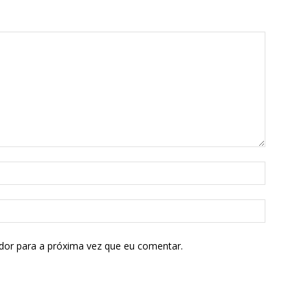
dor para a próxima vez que eu comentar.