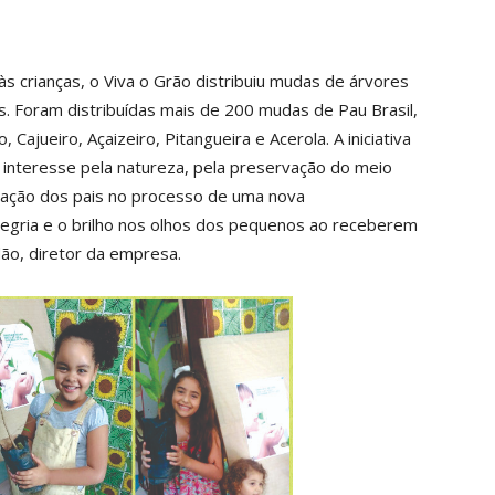
crianças, o Viva o Grão distribuiu mudas de árvores
as. Foram distribuídas mais de 200 mudas de Pau Brasil,
 Cajueiro, Açaizeiro, Pitangueira e Acerola. A iniciativa
 interesse pela natureza, pela preservação do meio
ipação dos pais no processo de uma nova
 alegria e o brilho nos olhos dos pequenos ao receberem
ão, diretor da empresa.