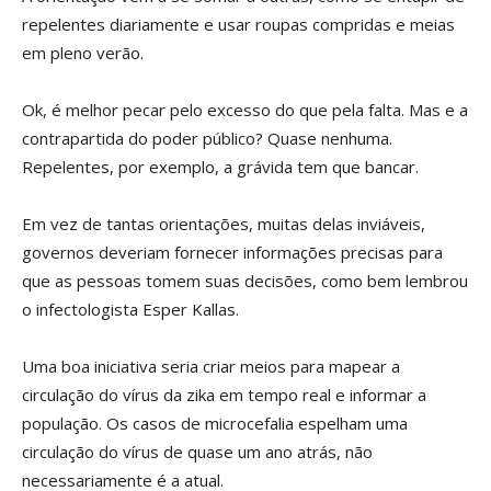
repelentes diariamente e usar roupas compridas e meias
em pleno verão.
Ok, é melhor pecar pelo excesso do que pela falta. Mas e a
contrapartida do poder público? Quase nenhuma.
Repelentes, por exemplo, a grávida tem que bancar.
Em vez de tantas orientações, muitas delas inviáveis,
governos deveriam fornecer informações precisas para
que as pessoas tomem suas decisões, como bem lembrou
o infectologista Esper Kallas.
Uma boa iniciativa seria criar meios para mapear a
circulação do vírus da zika em tempo real e informar a
população. Os casos de microcefalia espelham uma
circulação do vírus de quase um ano atrás, não
necessariamente é a atual.