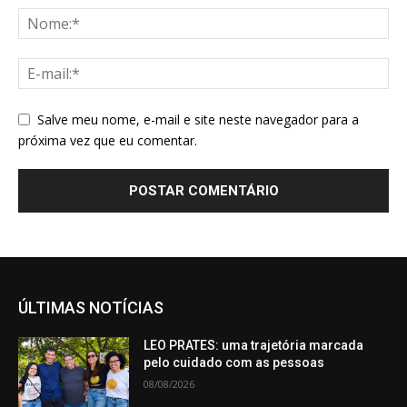
Salve meu nome, e-mail e site neste navegador para a
próxima vez que eu comentar.
ÚLTIMAS NOTÍCIAS
LEO PRATES: uma trajetória marcada
pelo cuidado com as pessoas
08/08/2026