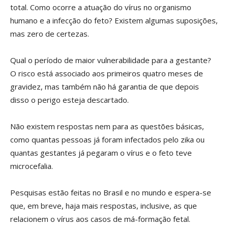
total. Como ocorre a atuação do vírus no organismo
humano e a infecção do feto? Existem algumas suposições,
mas zero de certezas.
Qual o período de maior vulnerabilidade para a gestante?
O risco está associado aos primeiros quatro meses de
gravidez, mas também não há garantia de que depois
disso o perigo esteja descartado.
Não existem respostas nem para as questões básicas,
como quantas pessoas já foram infectados pelo zika ou
quantas gestantes já pegaram o vírus e o feto teve
microcefalia.
Pesquisas estão feitas no Brasil e no mundo e espera-se
que, em breve, haja mais respostas, inclusive, as que
relacionem o vírus aos casos de má-formação fetal.