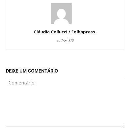
Cláudia Collucci / Folhapress.
author_975
DEIXE UM COMENTÁRIO