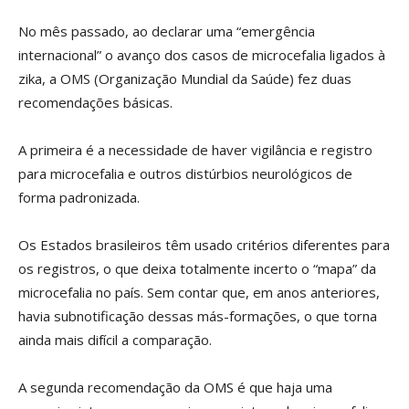
No mês passado, ao declarar uma “emergência
internacional” o avanço dos casos de microcefalia ligados à
zika, a OMS (Organização Mundial da Saúde) fez duas
recomendações básicas.
A primeira é a necessidade de haver vigilância e registro
para microcefalia e outros distúrbios neurológicos de
forma padronizada.
Os Estados brasileiros têm usado critérios diferentes para
os registros, o que deixa totalmente incerto o “mapa” da
microcefalia no país. Sem contar que, em anos anteriores,
havia subnotificação dessas más-formações, o que torna
ainda mais difícil a comparação.
A segunda recomendação da OMS é que haja uma