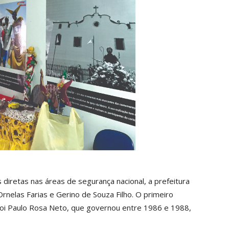
 diretas nas áreas de segurança nacional, a prefeitura
rnelas Farias e Gerino de Souza Filho. O primeiro
foi Paulo Rosa Neto, que governou entre 1986 e 1988,