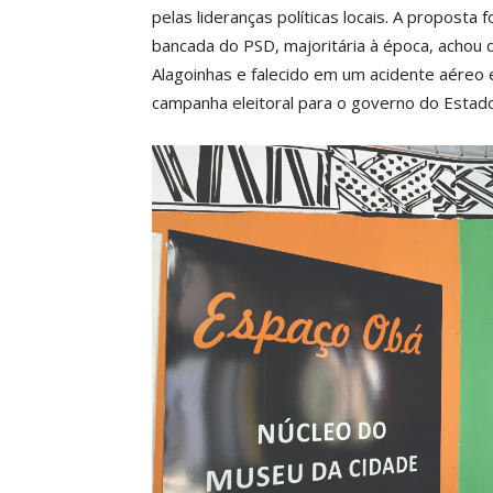
pelas lideranças políticas locais. A proposta
bancada do PSD, majoritária à época, achou
Alagoinhas e falecido em um acidente aéreo
campanha eleitoral para o governo do Estado