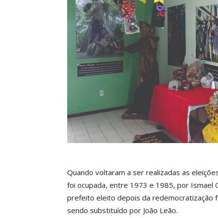
Quando voltaram a ser realizadas as eleições
foi ocupada, entre 1973 e 1985, por Ismael O
prefeito eleito depois da redemocratização 
sendo substituído por João Leão.