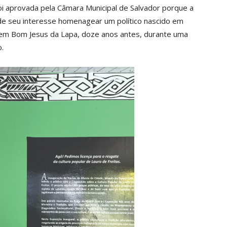
 foi aprovada pela Câmara Municipal de Salvador porque a
 de seu interesse homenagear um político nascido em
 em Bom Jesus da Lapa, doze anos antes, durante uma
.