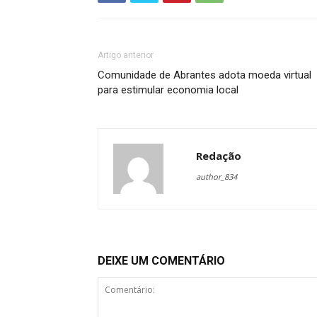
Artigo anterior
Comunidade de Abrantes adota moeda virtual
para estimular economia local
Redação
author_834
DEIXE UM COMENTÁRIO