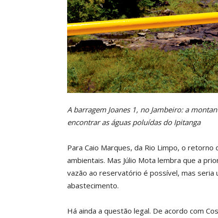
A barragem Joanes 1, no Jambeiro: a montant
encontrar as águas poluídas do Ipitanga
Para Caio Marques, da Rio Limpo, o retorno 
ambientais. Mas Júlio Mota lembra que a pri
vazão ao reservatório é possível, mas seria
abastecimento.
Há ainda a questão legal. De acordo com Cos