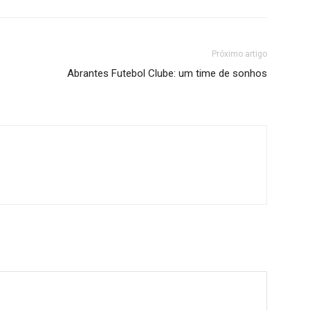
Próximo artigo
Abrantes Futebol Clube: um time de sonhos