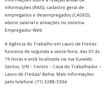
informações (RAIS), cadastro geral de
empregados e desempregados (CAGED),
abono salarial e ativações no sistema
Empregador Web
A Agência do Trabalho em Lauro de Freitas
funciona de segunda a sexta-feira, das 07 ás
19 horas e está localizada na rua Euvaldo
Santos, S/N – Centro – Casa do Trabalhador –
Lauro de Freitas/ Bahia. Mais Informações
pelo telefone: (71) 3288-3304.