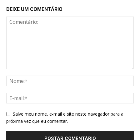
DEIXE UM COMENTÁRIO
Salve meu nome, e-mail e site neste navegador para a
próxima vez que eu comentar.