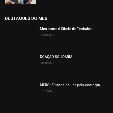
DESTAQUES DO MÊS
Meu nome é Cibele de Teobaldo
05/08/2026
DOAÇÃO SOLIDÁRIA
03/08/2026
MERO: 50 anos de luta pela ecologia
31/07/2026