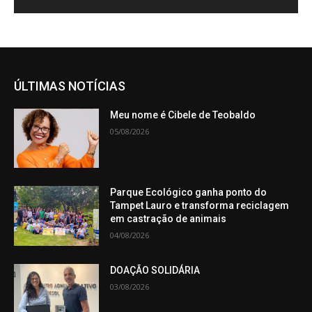
ÚLTIMAS NOTÍCIAS
Meu nome é Cibele de Teobaldo
05/08/2026
Parque Ecológico ganha ponto do
Tampet Lauro e transforma reciclagem
em castração de animais
04/08/2026
DOAÇÃO SOLIDÁRIA
03/08/2026