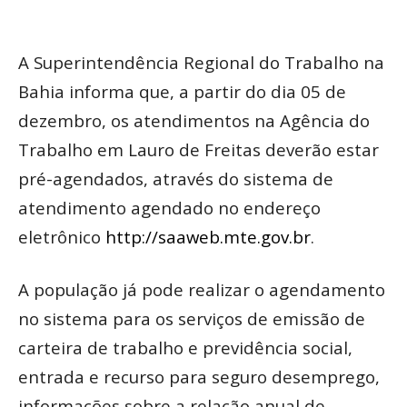
A Superintendência Regional do Trabalho na
Bahia informa que, a partir do dia 05 de
dezembro, os atendimentos na Agência do
Trabalho em Lauro de Freitas deverão estar
pré-agendados, através do sistema de
atendimento agendado no endereço
eletrônico
http://saaweb.mte.gov.br
.
A população já pode realizar o agendamento
no sistema para os serviços de emissão de
carteira de trabalho e previdência social,
entrada e recurso para seguro desemprego,
informações sobre a relação anual de