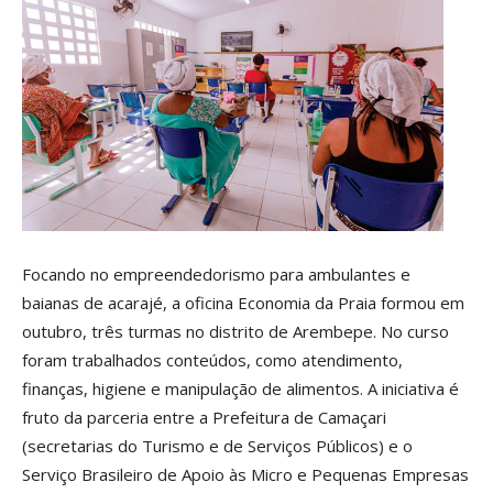
Focando no empreendedorismo para ambulantes e
baianas de acarajé, a oficina Economia da Praia formou em
outubro, três turmas no distrito de Arembepe. No curso
foram trabalhados conteúdos, como atendimento,
finanças, higiene e manipulação de alimentos. A iniciativa é
fruto da parceria entre a Prefeitura de Camaçari
(secretarias do Turismo e de Serviços Públicos) e o
Serviço Brasileiro de Apoio às Micro e Pequenas Empresas