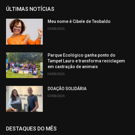
ÚLTIMAS NOTÍCIAS
Meu nome é Cibele de Teobaldo
05/08/2026
Parque Ecológico ganha ponto do
Tampet Lauro e transforma reciclagem
em castração de animais
04/08/2026
DOAÇÃO SOLIDÁRIA
03/08/2026
DESTAQUES DO MÊS