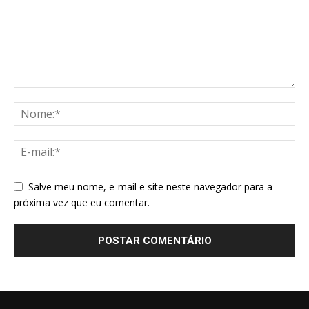
Salve meu nome, e-mail e site neste navegador para a
próxima vez que eu comentar.