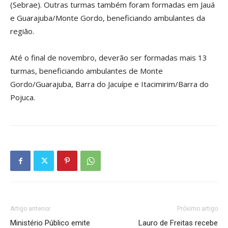
(Sebrae). Outras turmas também foram formadas em Jauá
e Guarajuba/Monte Gordo, beneficiando ambulantes da
região.
Até o final de novembro, deverão ser formadas mais 13
turmas, beneficiando ambulantes de Monte
Gordo/Guarajuba, Barra do Jacuípe e Itacimirim/Barra do
Pojuca.
Artigo anterior
Próximo artigo
Ministério Público emite
Lauro de Freitas recebe