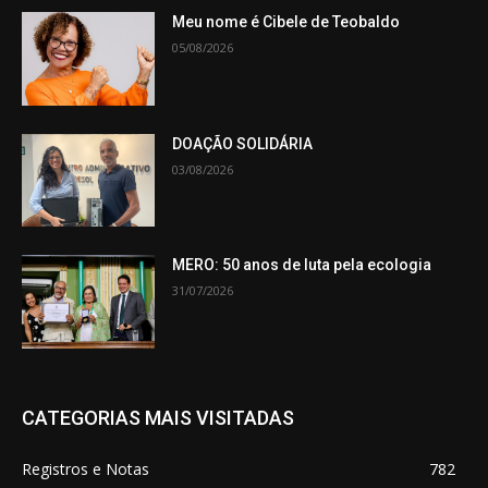
Meu nome é Cibele de Teobaldo
05/08/2026
DOAÇÃO SOLIDÁRIA
03/08/2026
MERO: 50 anos de luta pela ecologia
31/07/2026
CATEGORIAS MAIS VISITADAS
Registros e Notas
782