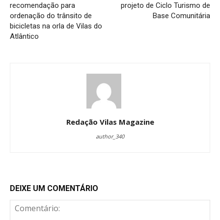
recomendação para
projeto de Ciclo Turismo de
ordenação do trânsito de
Base Comunitária
bicicletas na orla de Vilas do
Atlântico
Redação Vilas Magazine
author_340
DEIXE UM COMENTÁRIO