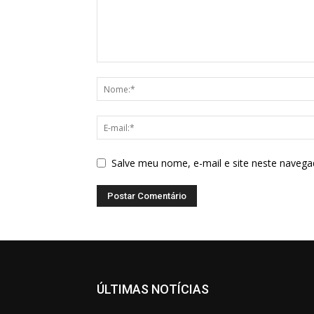
Salve meu nome, e-mail e site neste navega
ÚLTIMAS NOTÍCIAS