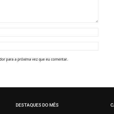
dor para a próxima vez que eu comentar.
DESTAQUES DO MÊS
C