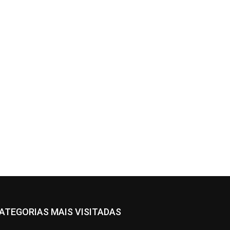
ATEGORIAS MAIS VISITADAS