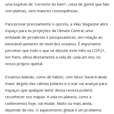
uma espécie de “corrente do bem”, coisa de gente que fala
com plantas, sem maiores consequências.
Para provar precisamente o oposto, a Vilas Magazine abre
espaço para as projeções da Climate Central, uma
entidade de jornalistas e pesquisadores, em relação ao
inevitável aumento do nível dos oceanos. É importante
perceber que tudo o que se discute este mês na COP21,
em Paris, afeta diretamente a vida de cada um nós, no
nosso próprio quintal.
Estamos lidando, como de hábito, com fatos: haverá ainda
maior degelo das calotas polares e o mar vai avançar para
espaços que qualquer leitor desta revista poderá
reconhecer nos mapas. A vida no planeta, como a
conhecemos hoje, vai mudar. Muito ou mais ainda,
depende de nós. O aquecimento global é um problema