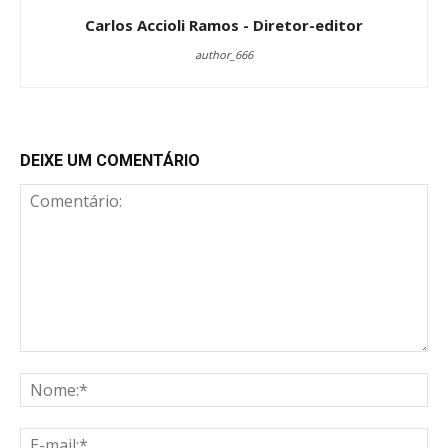
Carlos Accioli Ramos - Diretor-editor
author_666
DEIXE UM COMENTÁRIO