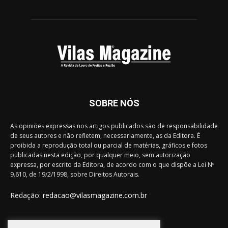
SOBRE NÓS
As opiniões expressas nos artigos publicados são de responsabilidade
de seus autores e não refletem, necessariamente, as da Editora. É
proibida a reprodução total ou parcial de matérias, gráficos e fotos
publicadas nesta edição, por qualquer meio, sem autorização
expressa, por escrito da Editora, de acordo com o que dispõe a Lei Nº
9.610, de 19/2/1998, sobre Direitos Autorais.
Redação:
redacao@vilasmagazine.com.br