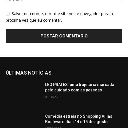
Salve meu nome, e-mail e site neste navegador para a
próxima vez que eu comentar.
ÚLTIMAS NOTÍCIAS
LEO PRATES: uma trajetória marcada
pelo cuidado com as pessoas
08/08/2026
Comédia estreia no Shopping Villas
Boulevard dias 14 e 15 de agosto