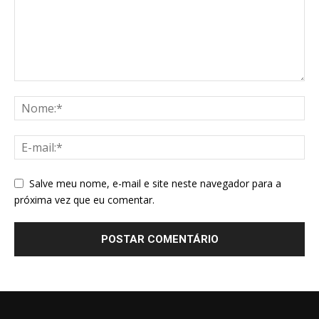
Salve meu nome, e-mail e site neste navegador para a
próxima vez que eu comentar.