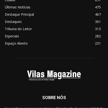
Últimas Notícias
475
Destaque Principal
467
Destaques
361
Tribuna do Leitor
313
Especiais
282
Espaço Aberto
231
SOBRE NÓS