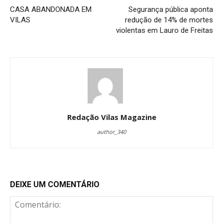
CASA ABANDONADA EM
Segurança pública aponta
VILAS
redução de 14% de mortes
violentas em Lauro de Freitas
Redação Vilas Magazine
author_340
DEIXE UM COMENTÁRIO