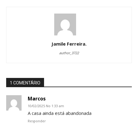
Jamile Ferreira.
author_3722
1 COMENTÁRIO
Marcos
10/02/2025 No 1:33 am
A casa ainda está abandonada
Responder