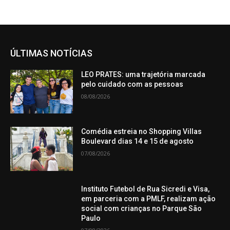
ÚLTIMAS NOTÍCIAS
LEO PRATES: uma trajetória marcada
pelo cuidado com as pessoas
08/08/2026
Comédia estreia no Shopping Villas
Boulevard dias 14 e 15 de agosto
07/08/2026
Instituto Futebol de Rua Sicredi e Visa,
em parceria com a PMLF, realizam ação
social com crianças no Parque São
Paulo