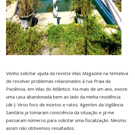
Venho solicitar ajuda da revista Vilas Magazine na tentativa
de resolver problemas relacionados à rua Praia da
Paciência, em Vilas do Atlântico. Ha mais de um ano, existe
uma casa abandonada bem ao lado da minha residência
(dir.). Virou foco de insetos e ratos. Agentes da Vigilância
Sanitária ja tomaram consciência da situação e já me
passaram números para solicitar uma fiscalização. Mesmo
assim não obtivemos resultados.