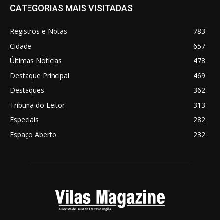
CATEGORIAS MAIS VISITADAS
Registros e Notas
783
Cidade
657
Últimas Notícias
478
Destaque Principal
469
Destaques
362
Tribuna do Leitor
313
Especiais
282
Espaço Aberto
232