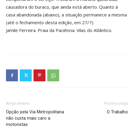
causadora do buraco, que ainda está aberto. Quanto à
casa abandonada (abaixo), a situação permanece a mesma
(até o fechamento desta edição, em 27/7)
Jamile Ferreira. Praia da Paciência. Vilas do Atlântico.
Artigo anterior
Próximo artigo
Opção pela Via Metropolitana
O Trabalho
não custa mais caro a
motoristas