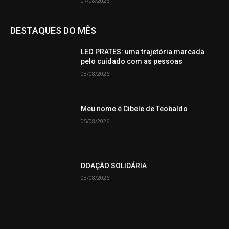
07/08/2026
DESTAQUES DO MÊS
LEO PRATES: uma trajetória marcada
pelo cuidado com as pessoas
08/08/2026
Meu nome é Cibele de Teobaldo
05/08/2026
DOAÇÃO SOLIDÁRIA
03/08/2026