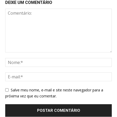
DEIXE UM COMENTÁRIO
Salve meu nome, e-mail e site neste navegador para a
próxima vez que eu comentar.