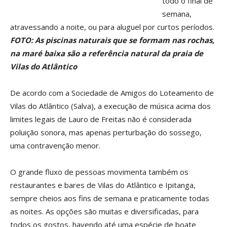
todo o final de
semana,
atravessando a noite, ou para aluguel por curtos períodos.
FOTO: As piscinas naturais que se formam nas rochas,
na maré baixa são a referência natural da praia de
Vilas do Atlântico
De acordo com a Sociedade de Amigos do Loteamento de
Vilas do Atlântico (Salva), a execução de música acima dos
limites legais de Lauro de Freitas não é considerada
poluição sonora, mas apenas perturbação do sossego,
uma contravenção menor.
O grande fluxo de pessoas movimenta também os
restaurantes e bares de Vilas do Atlântico e Ipitanga,
sempre cheios aos fins de semana e praticamente todas
as noites. As opções são muitas e diversificadas, para
todos os gostos, havendo até uma espécie de boate