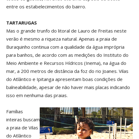
entre os estabelecimentos do bairro.
TARTARUGAS
Mas o grande trunfo do litoral de Lauro de Freitas neste
verão é mesmo a riqueza natural. Apenas a praia de
Buraquinho continua com a qualidade da água imprópria
para banhos, de acordo com as medições do Instituto do
Meio Ambiente e Recursos Hídricos (Inema), na água do
mar, a 200 metros de distância da foz do rio Joanes. Vilas
do Atlântico e Ipitanga apresentam boas condições de
balneabilidade, apesar de não haver mais placas indicando
isso em nenhuma das praias.
Famílias
inteiras buscam
a praia de Vilas
do Atlântico