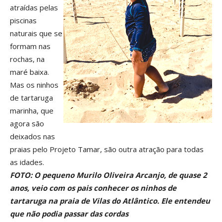
atraídas pelas
piscinas
naturais que se
formam nas
rochas, na
maré baixa.
Mas os ninhos
de tartaruga
marinha, que
agora são
deixados nas
praias pelo Projeto Tamar, são outra atração para todas
as idades.
FOTO: O pequeno Murilo Oliveira Arcanjo, de quase 2
anos, veio com os pais conhecer os ninhos de
tartaruga na praia de Vilas do Atlântico. Ele entendeu
que não podia passar das cordas