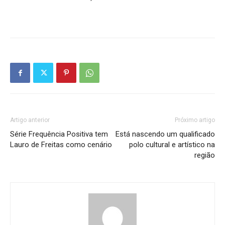
Artigo anterior
Próximo artigo
Série Frequência Positiva tem
Está nascendo um qualificado
Lauro de Freitas como cenário
polo cultural e artístico na
região