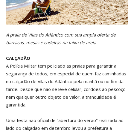
A praia de Vilas do Atlântico com sua ampla oferta de
barracas, mesas e cadeiras na faixa de areia
CALÇADÃO
A Polícia Militar tem policiado as praias para garantir a
segurança de todos, em especial de quem faz caminhadas
no calçadão de Vilas do Atlântico pela manhã ou no fim da
tarde. Desde que não se leve celular, cordões ao pescoço
nem qualquer outro objeto de valor, a tranquilidade é
garantida.
Uma festa não oficial de “abertura do verão” realizada ao
lado do calçadão em dezembro levou a prefeitura a