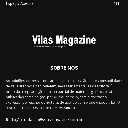
Espaço Aberto
231
SOBRE NÓS
As opiniões expressas nos artigos publicados são de responsabilidade
de seus autores e não refletem, necessariamente, as da Editora. É
proibida a reprodução total ou parcial de matérias, gráficos e fotos
publicadas nesta edição, por qualquer meio, sem autorização
expressa, por escrito da Editora, de acordo com o que dispõe a Lei Nº
9.610, de 19/2/1998, sobre Direitos Autorais.
Redação:
redacao@vilasmagazine.com.br