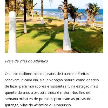
Praia de Vilas do Atlântico
Os sete quilômetros de praias de Lauro de Freitas
renovam, a cada dia, a sua vocação natural como destino
de lazer para moradores e visitantes. E na estação mais
quente do ano, a procura ainda é maior. Nos fins de
semana milhares de pessoas procuram as praias de
Ipitanga, Vilas do Atlântico e Buraquinho.