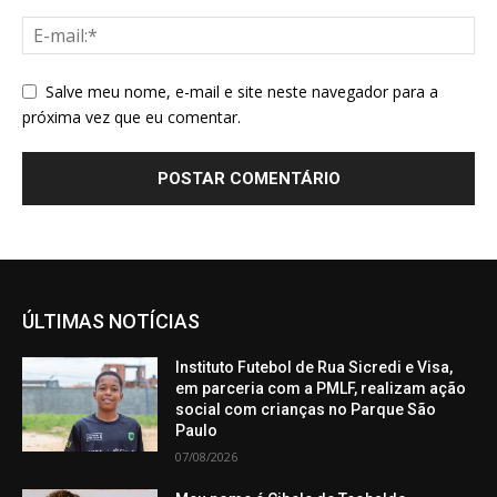
Salve meu nome, e-mail e site neste navegador para a
próxima vez que eu comentar.
ÚLTIMAS NOTÍCIAS
Instituto Futebol de Rua Sicredi e Visa,
em parceria com a PMLF, realizam ação
social com crianças no Parque São
Paulo
07/08/2026