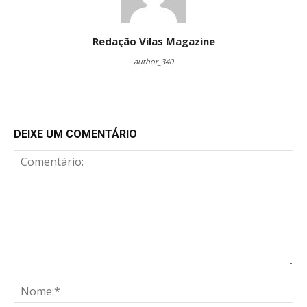
Redação Vilas Magazine
author_340
DEIXE UM COMENTÁRIO