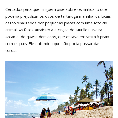
Cercados para que ninguém pise sobre os ninhos, o que
poderia prejudicar os ovos de tartaruga marinha, os locais
estão sinalizados por pequenas placas com uma foto do
animal. As fotos atraíram a atenção de Murillo Oliveira
Arcanjo, de quase dois anos, que estava em visita à praia
com os pais. Ele entendeu que não podia passar das
cordas.