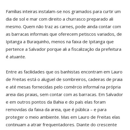
Famílias inteiras instalam-se nos gramados para curtir um
dia de sol e mar com direito a churrasco preparado ali
mesmo. Quem não traz as carnes, pode ainda contar com
as barracas informais que oferecem petiscos variados, de
Ipitanga a Buraquinho, menos na faixa de Ipitanga que
pertence a Salvador porque ali a fiscalização da prefeitura
é atuante.
Entre as facilidades que os banhistas encontram em Lauro
de Freitas está o aluguel de sombreiros, cadeiras de praia
e até mesas fornecidas pelo comércio informal na própria
areia das praias, sem contar com as barracas. Em Salvador
e em outros pontos da Bahia e do país elas foram
removidas da faixa da areia, que é pública – e para
proteger o meio ambiente. Mas em Lauro de Freitas elas
continuam a atrair frequentadores. Diante do crescente