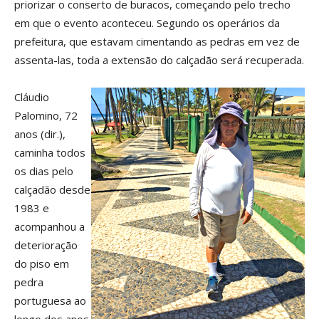
priorizar o conserto de buracos, começando pelo trecho
em que o evento aconteceu. Segundo os operários da
prefeitura, que estavam cimentando as pedras em vez de
assenta-las, toda a extensão do calçadão será recuperada.
Cláudio
Palomino, 72
anos (dir.),
caminha todos
os dias pelo
calçadão desde
1983 e
acompanhou a
deterioração
do piso em
pedra
portuguesa ao