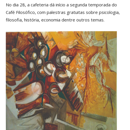
No dia 28, a cafeteria dá início a segunda temporada do
Café Filosófico, com palestras gratuitas sobre psicologia,
filosofia, história, economia dentre outros temas.