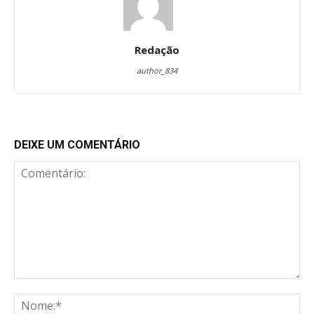
Redação
author_834
DEIXE UM COMENTÁRIO