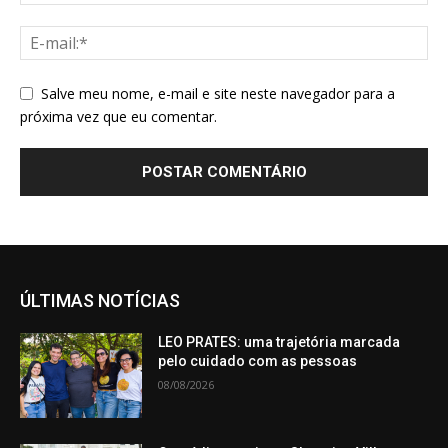
Salve meu nome, e-mail e site neste navegador para a
próxima vez que eu comentar.
ÚLTIMAS NOTÍCIAS
LEO PRATES: uma trajetória marcada
pelo cuidado com as pessoas
08/08/2026