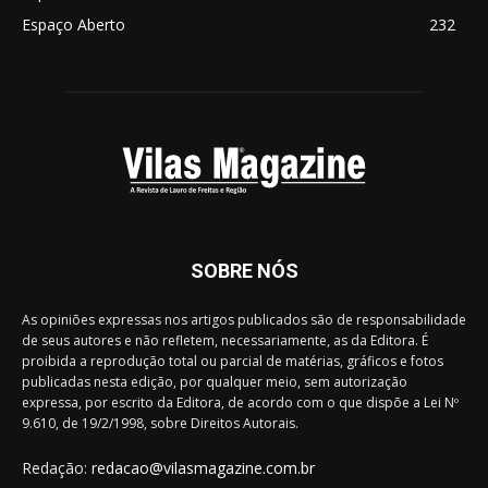
Espaço Aberto
232
SOBRE NÓS
As opiniões expressas nos artigos publicados são de responsabilidade
de seus autores e não refletem, necessariamente, as da Editora. É
proibida a reprodução total ou parcial de matérias, gráficos e fotos
publicadas nesta edição, por qualquer meio, sem autorização
expressa, por escrito da Editora, de acordo com o que dispõe a Lei Nº
9.610, de 19/2/1998, sobre Direitos Autorais.
Redação:
redacao@vilasmagazine.com.br