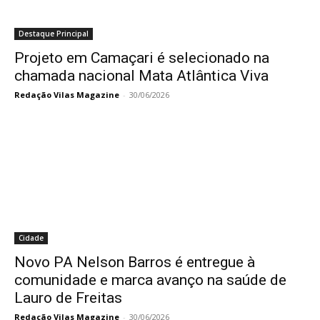
Destaque Principal
Projeto em Camaçari é selecionado na
chamada nacional Mata Atlântica Viva
Redação Vilas Magazine
-
30/06/2026
Cidade
Novo PA Nelson Barros é entregue à
comunidade e marca avanço na saúde de
Lauro de Freitas
Redação Vilas Magazine
-
30/06/2026