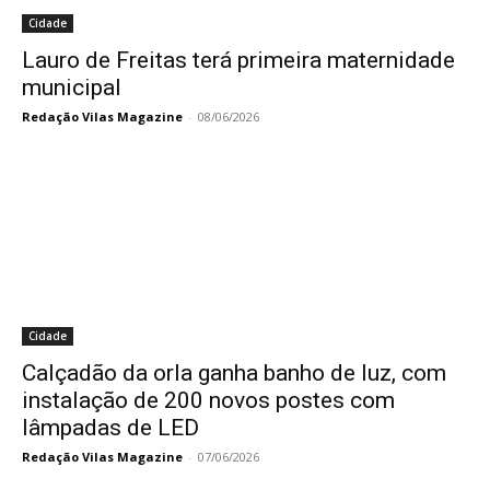
Cidade
Lauro de Freitas terá primeira maternidade
municipal
Redação Vilas Magazine
-
08/06/2026
Cidade
Calçadão da orla ganha banho de luz, com
instalação de 200 novos postes com
lâmpadas de LED
Redação Vilas Magazine
-
07/06/2026