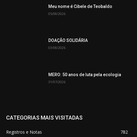
Meu nome é Cibele de Teobaldo
05/08/2026
DOAÇÃO SOLIDÁRIA
03/08/2026
MERO: 50 anos de luta pela ecologia
31/07/2026
CATEGORIAS MAIS VISITADAS
Registros e Notas
782