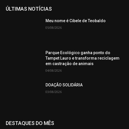
ÚLTIMAS NOTÍCIAS
Meu nome é Cibele de Teobaldo
05/08/2026
Parque Ecológico ganha ponto do
Tampet Lauro e transforma reciclagem
em castração de animais
04/08/2026
DOAÇÃO SOLIDÁRIA
03/08/2026
DESTAQUES DO MÊS