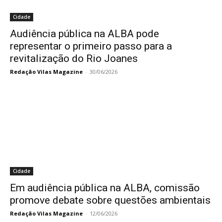
Cidade
Audiência pública na ALBA pode
representar o primeiro passo para a
revitalização do Rio Joanes
Redação Vilas Magazine
-
30/06/2026
Cidade
Em audiência pública na ALBA, comissão
promove debate sobre questões ambientais
Redação Vilas Magazine
-
12/06/2026