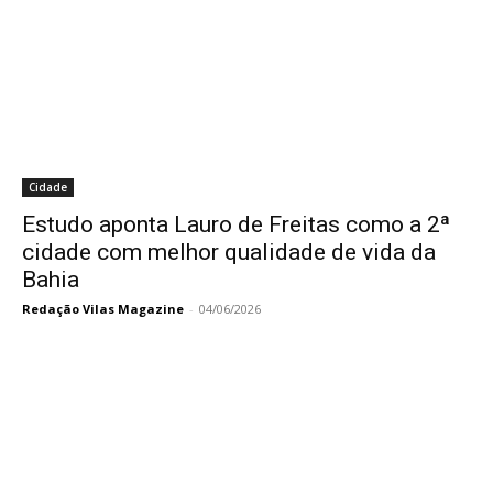
Cidade
Estudo aponta Lauro de Freitas como a 2ª
cidade com melhor qualidade de vida da
Bahia
Redação Vilas Magazine
-
04/06/2026