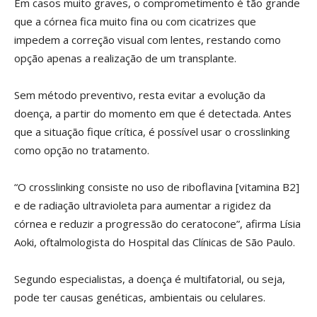
Em casos muito graves, o comprometimento é tão grande
que a córnea fica muito fina ou com cicatrizes que
impedem a correção visual com lentes, restando como
opção apenas a realização de um transplante.
Sem método preventivo, resta evitar a evolução da
doença, a partir do momento em que é detectada. Antes
que a situação fique crítica, é possível usar o crosslinking
como opção no tratamento.
“O crosslinking consiste no uso de riboflavina [vitamina B2]
e de radiação ultravioleta para aumentar a rigidez da
córnea e reduzir a progressão do ceratocone”, afirma Lísia
Aoki, oftalmologista do Hospital das Clínicas de São Paulo.
Segundo especialistas, a doença é multifatorial, ou seja,
pode ter causas genéticas, ambientais ou celulares.