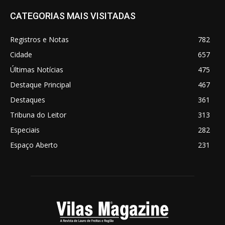
CATEGORIAS MAIS VISITADAS
Registros e Notas
782
Cidade
657
Últimas Notícias
475
Destaque Principal
467
Destaques
361
Tribuna do Leitor
313
Especiais
282
Espaço Aberto
231