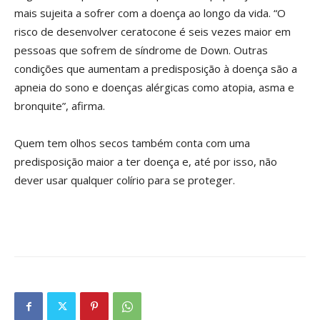
mais sujeita a sofrer com a doença ao longo da vida. “O
risco de desenvolver ceratocone é seis vezes maior em
pessoas que sofrem de síndrome de Down. Outras
condições que aumentam a predisposição à doença são a
apneia do sono e doenças alérgicas como atopia, asma e
bronquite”, afirma.
Quem tem olhos secos também conta com uma
predisposição maior a ter doença e, até por isso, não
dever usar qualquer colírio para se proteger.