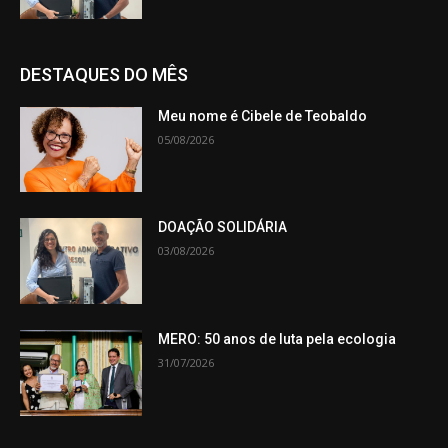
DESTAQUES DO MÊS
Meu nome é Cibele de Teobaldo
05/08/2026
DOAÇÃO SOLIDÁRIA
03/08/2026
MERO: 50 anos de luta pela ecologia
31/07/2026