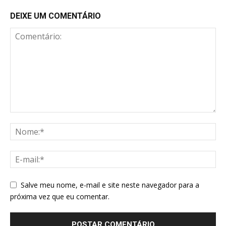
DEIXE UM COMENTÁRIO
Salve meu nome, e-mail e site neste navegador para a
próxima vez que eu comentar.