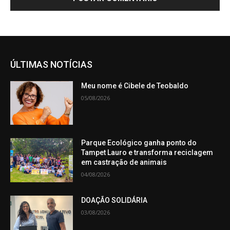
ÚLTIMAS NOTÍCIAS
Meu nome é Cibele de Teobaldo
05/08/2026
Parque Ecológico ganha ponto do
Tampet Lauro e transforma reciclagem
em castração de animais
04/08/2026
DOAÇÃO SOLIDÁRIA
03/08/2026