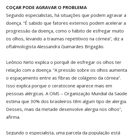
COÇAR PODE AGRAVAR O PROBLEMA
Segundo especialistas, há situações que podem agravar a
doença. “É sabido que fatores externos podem acelerar a
progressão da doença, como o hábito de esfregar muito
os olhos, levando a traumas repetitivos na córnea”, diz a
oftalmologista Alessandra Guimarães Brigagão.
Leôncio Neto explica o porquê de esfregar os olhos ter
relação com a doença. “A pressão sobre os olhos aumenta
o espaçamento entre as fibras de colágeno da córnea”.
Isso explica porque o ceratocone aparece mais em
pessoas alérgicas. A OMS – Organização Mundial da Saúde
estima que 30% dos brasileiros têm algum tipo de alergia.
Desses, mais da metade desenvolve alergia nos olhos”,
afirma.
Segundo o especialista, uma parcela da população está