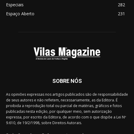
Especiais
282
Espaço Aberto
231
SOBRE NÓS
As opiniões expressas nos artigos publicados são de responsabilidade
de seus autores e não refletem, necessariamente, as da Editora. É
proibida a reprodução total ou parcial de matérias, gráficos e fotos
publicadas nesta edição, por qualquer meio, sem autorização
expressa, por escrito da Editora, de acordo com o que dispõe a Lei Nº
9.610, de 19/2/1998, sobre Direitos Autorais.