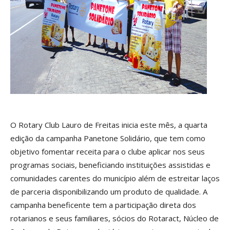
O Rotary Club Lauro de Freitas inicia este mês, a quarta
edição da campanha Panetone Solidário, que tem como
objetivo fomentar receita para o clube aplicar nos seus
programas sociais, beneficiando instituições assistidas e
comunidades carentes do município além de estreitar laços
de parceria disponibilizando um produto de qualidade. A
campanha beneficente tem a participação direta dos
rotarianos e seus familiares, sócios do Rotaract, Núcleo de