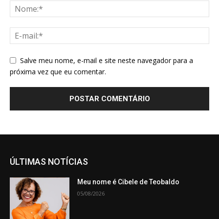
Salve meu nome, e-mail e site neste navegador para a
próxima vez que eu comentar.
ÚLTIMAS NOTÍCIAS
Meu nome é Cibele de Teobaldo
05/08/2026