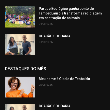
Parque Ecológico ganha ponto do
Tampet Lauro e transforma reciclagem
em castração de animais
04/08/2026
DOAÇÃO SOLIDÁRIA
03/08/2026
DESTAQUES DO MÊS
Meu nome é Cibele de Teobaldo
05/08/2026
DOAÇÃO SOLIDÁRIA