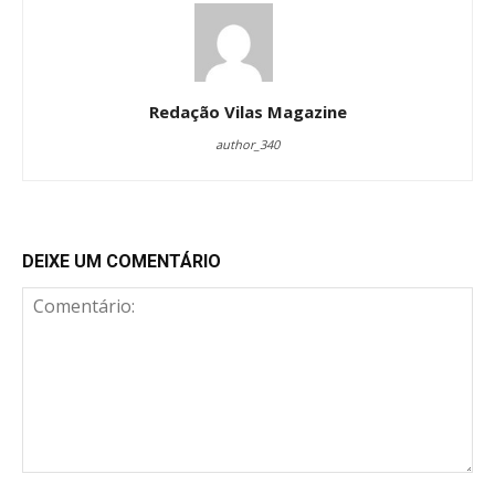
Redação Vilas Magazine
author_340
DEIXE UM COMENTÁRIO