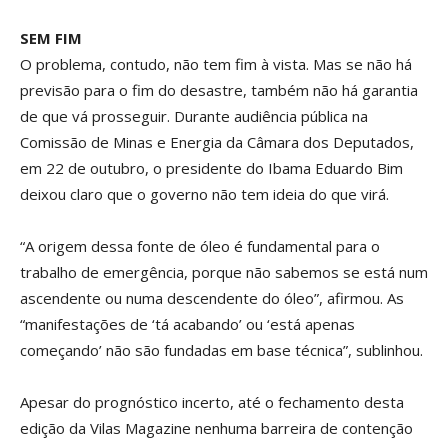
SEM FIM
O problema, contudo, não tem fim à vista. Mas se não há
previsão para o fim do desastre, também não há garantia
de que vá prosseguir. Durante audiência pública na
Comissão de Minas e Energia da Câmara dos Deputados,
em 22 de outubro, o presidente do Ibama Eduardo Bim
deixou claro que o governo não tem ideia do que virá.
“A origem dessa fonte de óleo é fundamental para o
trabalho de emergência, porque não sabemos se está num
ascendente ou numa descendente do óleo”, afirmou. As
“manifestações de ‘tá acabando’ ou ‘está apenas
começando’ não são fundadas em base técnica”, sublinhou.
Apesar do prognóstico incerto, até o fechamento desta
edição da Vilas Magazine nenhuma barreira de contenção