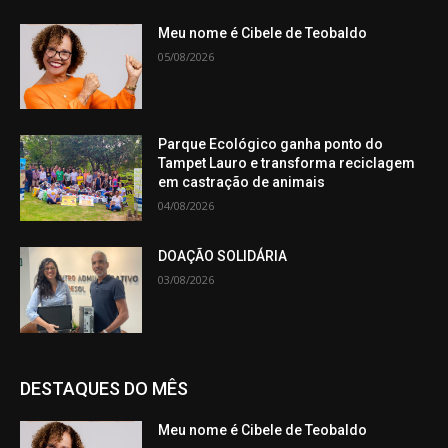
Meu nome é Cibele de Teobaldo
05/08/2026
Parque Ecológico ganha ponto do
Tampet Lauro e transforma reciclagem
em castração de animais
04/08/2026
DOAÇÃO SOLIDÁRIA
03/08/2026
DESTAQUES DO MÊS
Meu nome é Cibele de Teobaldo