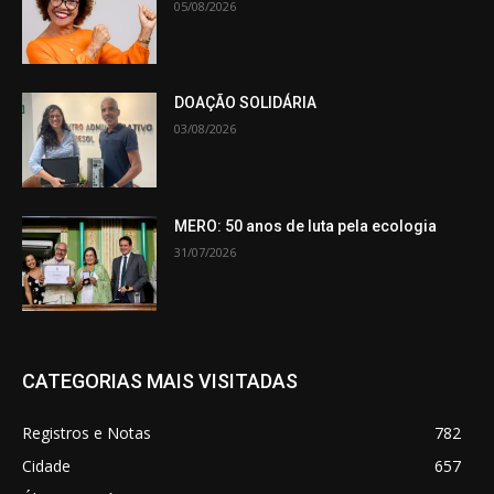
05/08/2026
DOAÇÃO SOLIDÁRIA
03/08/2026
MERO: 50 anos de luta pela ecologia
31/07/2026
CATEGORIAS MAIS VISITADAS
Registros e Notas
782
Cidade
657