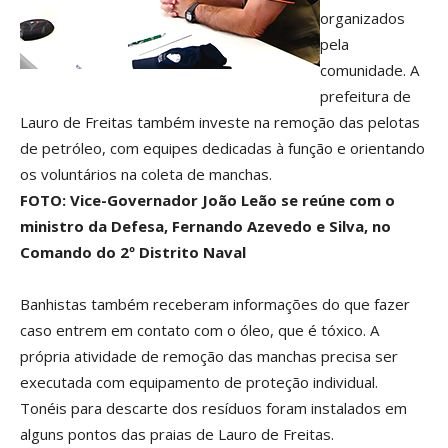
organizados
pela
comunidade. A
prefeitura de
Lauro de Freitas também investe na remoção das pelotas
de petróleo, com equipes dedicadas à função e orientando
os voluntários na coleta de manchas.
FOTO: Vice-Governador João Leão se reúne com o
ministro da Defesa, Fernando Azevedo e Silva, no
Comando do 2º Distrito Naval
Banhistas também receberam informações do que fazer
caso entrem em contato com o óleo, que é tóxico. A
própria atividade de remoção das manchas precisa ser
executada com equipamento de proteção individual.
Tonéis para descarte dos resíduos foram instalados em
alguns pontos das praias de Lauro de Freitas.