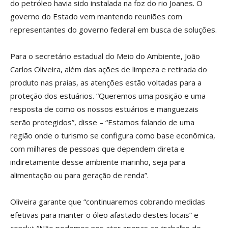
do petróleo havia sido instalada na foz do rio Joanes. O
governo do Estado vem mantendo reuniões com
representantes do governo federal em busca de soluções.
Para o secretário estadual do Meio do Ambiente, João
Carlos Oliveira, além das ações de limpeza e retirada do
produto nas praias, as atenções estão voltadas para a
proteção dos estuários. “Queremos uma posição e uma
resposta de como os nossos estuários e manguezais
serão protegidos”, disse – “Estamos falando de uma
região onde o turismo se configura como base econômica,
com milhares de pessoas que dependem direta e
indiretamente desse ambiente marinho, seja para
alimentação ou para geração de renda”.
Oliveira garante que “continuaremos cobrando medidas
efetivas para manter o óleo afastado destes locais” e