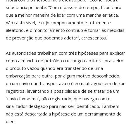
substância poluente. “Com o passar do tempo, ficou claro
que a melhor maneira de lidar com uma mancha errática,
não rastreável, e cujo comportamento é totalmente
aleatório, é o monitoramento contínuo e tomar as medidas
de prevenção que podemos adotar”, acrescentou.
As autoridades trabalham com três hipóteses para explicar
como a mancha de petróleo cru chegou ao litoral brasileiro:
o produto vazou quando era transferido de uma
embarcação para outra, por algum motivo desconhecido,
ou um navio que transportava o óleo naufragou sem deixar
registros, levantando a possibilidade de se tratar de um
“navio fantasma”, não registrado, que navega com o
sinalizador desligado para não ser identificado. Também
não está descartada a hipótese de um derramamento de
óleo.