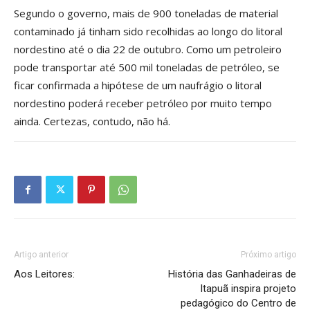
Segundo o governo, mais de 900 toneladas de material
contaminado já tinham sido recolhidas ao longo do litoral
nordestino até o dia 22 de outubro. Como um petroleiro
pode transportar até 500 mil toneladas de petróleo, se
ficar confirmada a hipótese de um naufrágio o litoral
nordestino poderá receber petróleo por muito tempo
ainda. Certezas, contudo, não há.
Artigo anterior
Próximo artigo
Aos Leitores:
História das Ganhadeiras de
Itapuã inspira projeto
pedagógico do Centro de