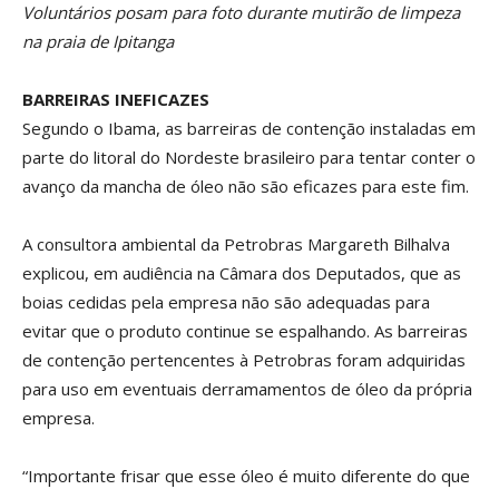
Voluntários posam para foto durante mutirão de limpeza
na praia de Ipitanga
BARREIRAS INEFICAZES
Segundo o Ibama, as barreiras de contenção instaladas em
parte do litoral do Nordeste brasileiro para tentar conter o
avanço da mancha de óleo não são eficazes para este fim.
A consultora ambiental da Petrobras Margareth Bilhalva
explicou, em audiência na Câmara dos Deputados, que as
boias cedidas pela empresa não são adequadas para
evitar que o produto continue se espalhando. As barreiras
de contenção pertencentes à Petrobras foram adquiridas
para uso em eventuais derramamentos de óleo da própria
empresa.
“Importante frisar que esse óleo é muito diferente do que