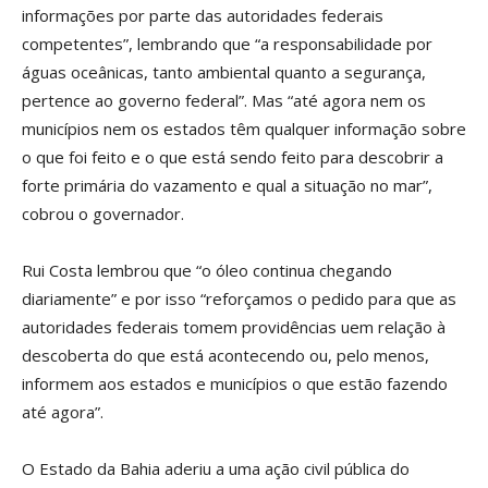
informações por parte das autoridades federais
competentes”, lembrando que “a responsabilidade por
águas oceânicas, tanto ambiental quanto a segurança,
pertence ao governo federal”. Mas “até agora nem os
municípios nem os estados têm qualquer informação sobre
o que foi feito e o que está sendo feito para descobrir a
forte primária do vazamento e qual a situação no mar”,
cobrou o governador.
Rui Costa lembrou que “o óleo continua chegando
diariamente” e por isso “reforçamos o pedido para que as
autoridades federais tomem providências uem relação à
descoberta do que está acontecendo ou, pelo menos,
informem aos estados e municípios o que estão fazendo
até agora”.
O Estado da Bahia aderiu a uma ação civil pública do