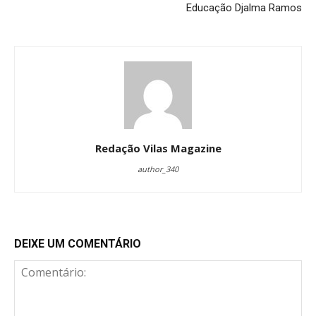
Educação Djalma Ramos
Redação Vilas Magazine
author_340
DEIXE UM COMENTÁRIO