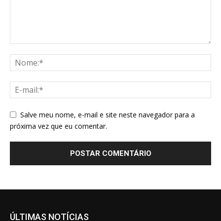
Salve meu nome, e-mail e site neste navegador para a
próxima vez que eu comentar.
ÚLTIMAS NOTÍCIAS