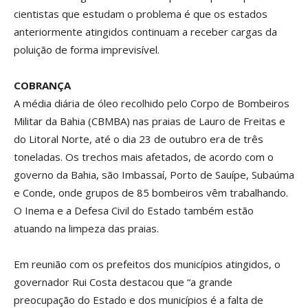
cientistas que estudam o problema é que os estados
anteriormente atingidos continuam a receber cargas da
poluição de forma imprevisível.
COBRANÇA
A média diária de óleo recolhido pelo Corpo de Bombeiros
Militar da Bahia (CBMBA) nas praias de Lauro de Freitas e
do Litoral Norte, até o dia 23 de outubro era de três
toneladas. Os trechos mais afetados, de acordo com o
governo da Bahia, são Imbassaí, Porto de Sauípe, Subaúma
e Conde, onde grupos de 85 bombeiros vêm trabalhando.
O Inema e a Defesa Civil do Estado também estão
atuando na limpeza das praias.
Em reunião com os prefeitos dos municípios atingidos, o
governador Rui Costa destacou que “a grande
preocupação do Estado e dos municípios é a falta de