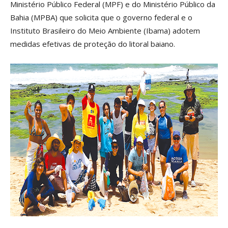
Ministério Público Federal (MPF) e do Ministério Público da
Bahia (MPBA) que solicita que o governo federal e o
Instituto Brasileiro do Meio Ambiente (Ibama) adotem
medidas efetivas de proteção do litoral baiano.