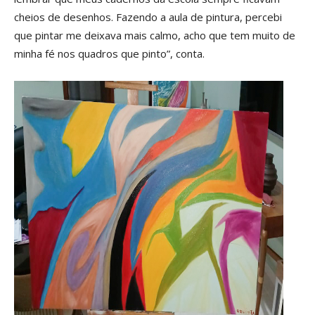
cheios de desenhos. Fazendo a aula de pintura, percebi
que pintar me deixava mais calmo, acho que tem muito de
minha fé nos quadros que pinto”, conta.