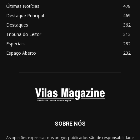
Últimas Notícias
478
Destaque Principal
469
Destaques
362
Tribuna do Leitor
313
Especiais
282
Espaço Aberto
232
SOBRE NÓS
As opiniões expressas nos artigos publicados são de responsabilidade