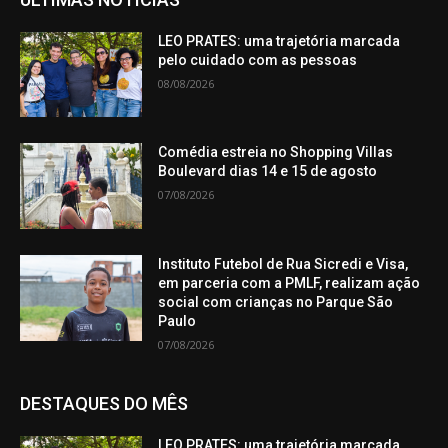
LEO PRATES: uma trajetória marcada
pelo cuidado com as pessoas
08/08/2026
Comédia estreia no Shopping Villas
Boulevard dias 14 e 15 de agosto
07/08/2026
Instituto Futebol de Rua Sicredi e Visa,
em parceria com a PMLF, realizam ação
social com crianças no Parque São
Paulo
07/08/2026
DESTAQUES DO MÊS
LEO PRATES: uma trajetória marcada