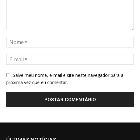
Salve meu nome, e-mail e site neste navegador para a
próxima vez que eu comentar.
ÚLTIMAS NOTÍCIAS