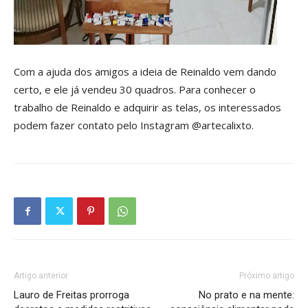
Com a ajuda dos amigos a ideia de Reinaldo vem dando
certo, e ele já vendeu 30 quadros. Para conhecer o
trabalho de Reinaldo e adquirir as telas, os interessados
podem fazer contato pelo Instagram @artecalixto.
Artigo anterior
Próximo artigo
Lauro de Freitas prorroga
No prato e na mente: