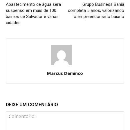
Abastecimento de água será
Grupo Business Bahia
suspenso em mais de 100
completa 5 anos, valorizando
bairros de Salvador e várias
o empreendorismo baiano
cidades
Marcus Deminco
DEIXE UM COMENTÁRIO