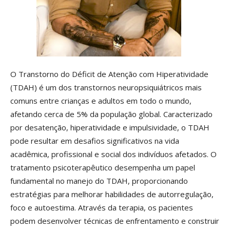
O Transtorno do Déficit de Atenção com Hiperatividade
(TDAH) é um dos transtornos neuropsiquiátricos mais
comuns entre crianças e adultos em todo o mundo,
afetando cerca de 5% da população global. Caracterizado
por desatenção, hiperatividade e impulsividade, o TDAH
pode resultar em desafios significativos na vida
acadêmica, profissional e social dos indivíduos afetados. O
tratamento psicoterapêutico desempenha um papel
fundamental no manejo do TDAH, proporcionando
estratégias para melhorar habilidades de autorregulação,
foco e autoestima. Através da terapia, os pacientes
podem desenvolver técnicas de enfrentamento e construir