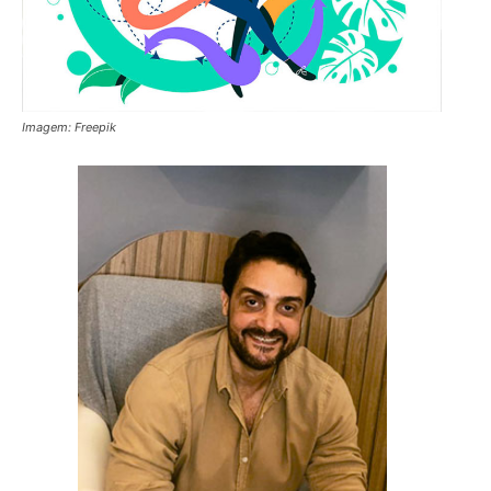
Imagem: Freepik