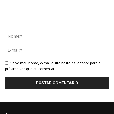
Salve meu nome, e-mail e site neste navegador para a
próxima vez que eu comentar.