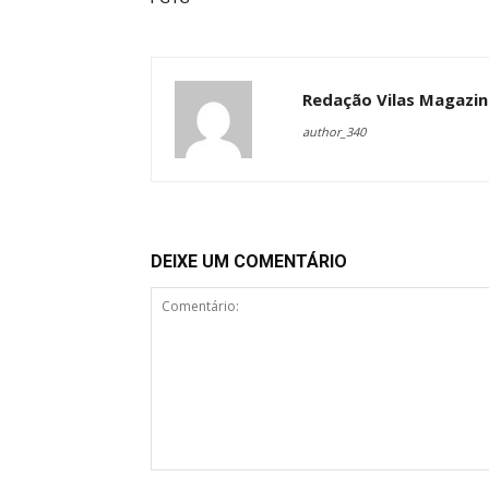
Redação Vilas Magazin
author_340
DEIXE UM COMENTÁRIO