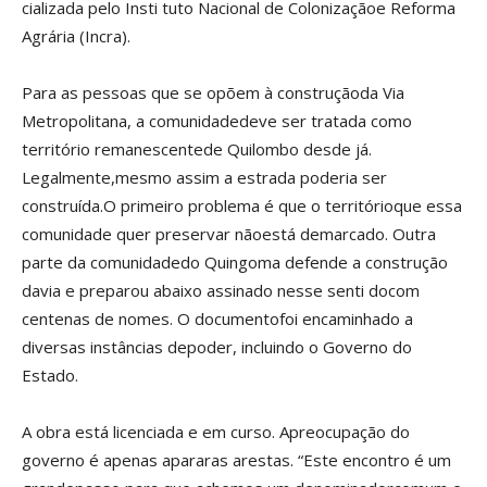
cializada pelo Insti tuto Nacional de Colonizaçãoe Reforma
Agrária (Incra).
Para as pessoas que se opõem à construçãoda Via
Metropolitana, a comunidadedeve ser tratada como
território remanescentede Quilombo desde já.
Legalmente,mesmo assim a estrada poderia ser
construída.O primeiro problema é que o territórioque essa
comunidade quer preservar nãoestá demarcado. Outra
parte da comunidadedo Quingoma defende a construção
davia e preparou abaixo assinado nesse senti docom
centenas de nomes. O documentofoi encaminhado a
diversas instâncias depoder, incluindo o Governo do
Estado.
A obra está licenciada e em curso. Apreocupação do
governo é apenas apararas arestas. “Este encontro é um