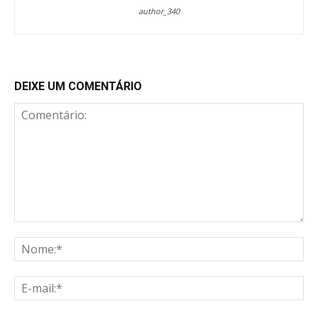
author_340
DEIXE UM COMENTÁRIO