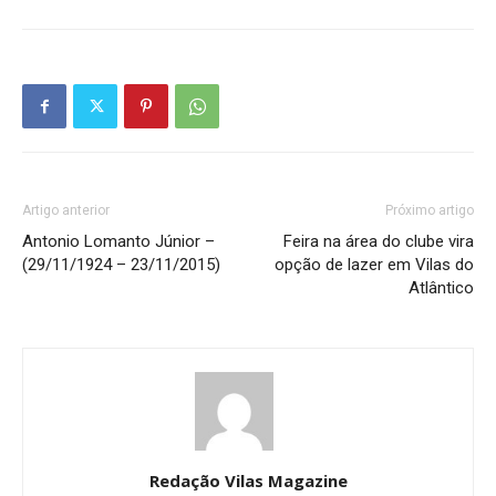
Artigo anterior
Próximo artigo
Antonio Lomanto Júnior –
Feira na área do clube vira
(29/11/1924 – 23/11/2015)
opção de lazer em Vilas do
Atlântico
Redação Vilas Magazine