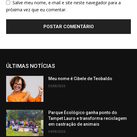
Salve meu nome, e-mail e site neste navegador para a
próxima vez que eu comentar.
ÚLTIMAS NOTÍCIAS
Meu nome é Cibele de Teobaldo
05/08/2026
Parque Ecológico ganha ponto do
Tampet Lauro e transforma reciclagem
em castração de animais
04/08/2026