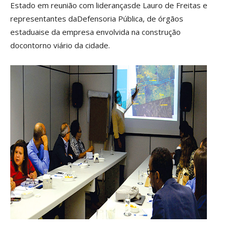
Estado em reunião com liderançasde Lauro de Freitas e
representantes daDefensoria Pública, de órgãos
estaduaise da empresa envolvida na construção
docontorno viário da cidade.