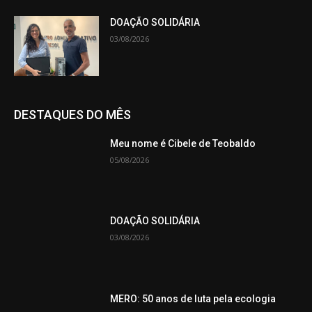
DOAÇÃO SOLIDÁRIA
03/08/2026
DESTAQUES DO MÊS
Meu nome é Cibele de Teobaldo
05/08/2026
DOAÇÃO SOLIDÁRIA
03/08/2026
MERO: 50 anos de luta pela ecologia