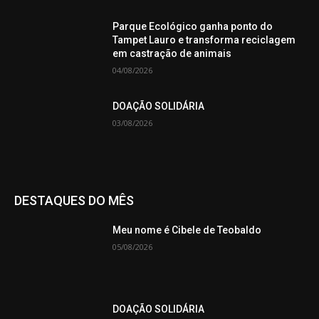
Parque Ecológico ganha ponto do
Tampet Lauro e transforma reciclagem
em castração de animais
04/08/2026
DOAÇÃO SOLIDÁRIA
03/08/2026
DESTAQUES DO MÊS
Meu nome é Cibele de Teobaldo
05/08/2026
DOAÇÃO SOLIDÁRIA