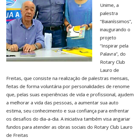
Unime, a
palestra
“Baianíssimos”,
inaugurando o
projeto
“Inspirar pela
Palavra”, do
Rotary Club
Lauro de
Freitas, que consiste na realização de palestras mensais,
feitas de forma voluntária por personalidades de renome
que, pelas suas experiências de vida e profissional, ajudem
a melhorar a vida das pessoas, a aumentar sua auto
estima, seu conhecimento e sua confiança para enfrentar
os desafios do dia-a-dia. A iniciativa também visa angariar
fundos para atender as obras sociais do Rotary Club Lauro
de Freitas