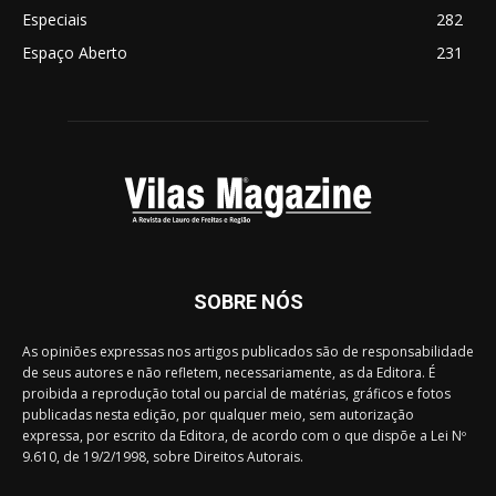
Especiais
282
Espaço Aberto
231
SOBRE NÓS
As opiniões expressas nos artigos publicados são de responsabilidade
de seus autores e não refletem, necessariamente, as da Editora. É
proibida a reprodução total ou parcial de matérias, gráficos e fotos
publicadas nesta edição, por qualquer meio, sem autorização
expressa, por escrito da Editora, de acordo com o que dispõe a Lei Nº
9.610, de 19/2/1998, sobre Direitos Autorais.