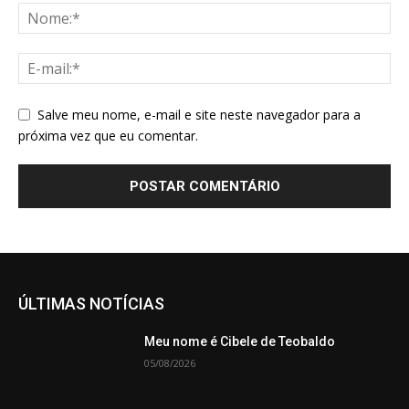
Salve meu nome, e-mail e site neste navegador para a
próxima vez que eu comentar.
ÚLTIMAS NOTÍCIAS
Meu nome é Cibele de Teobaldo
05/08/2026