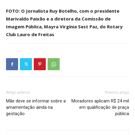
FOTO: O Jornalista Ruy Botelho, com o presidente
Marivaldo Paixão e a diretora da Comissão de
Imagem Pública, Mayra Virgínia Sest Paz, do Rotary
Club Lauro de Freitas
Artigo anterior
Próximo artigo
Mãe deve se informar sobre a
Moradores aplicam R$ 24 mil
amamentação ainda na
em qualificação de praça
gestação
pública