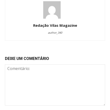
Redação Vilas Magazine
author_340
DEIXE UM COMENTÁRIO