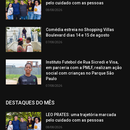
pelo cuidado com as pessoas
08/08/2026
Comédia estreia no Shopping Villas
Boulevard dias 14 e 15 de agosto
07/08/2026
Instituto Futebol de Rua Sicredi e Visa,
em parceria com a PMLF, realizam ação
social com crianças no Parque São
Paulo
07/08/2026
DESTAQUES DO MÊS
LEO PRATES: uma trajetória marcada
pelo cuidado com as pessoas
08/08/2026