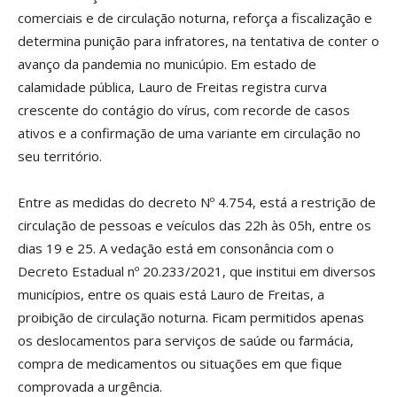
comerciais e de circulação noturna, reforça a fiscalização e
determina punição para infratores, na tentativa de conter o
avanço da pandemia no municúpio. Em estado de
calamidade pública, Lauro de Freitas registra curva
crescente do contágio do vírus, com recorde de casos
ativos e a confirmação de uma variante em circulação no
seu território.
Entre as medidas do decreto Nº 4.754, está a restrição de
circulação de pessoas e veículos das 22h às 05h, entre os
dias 19 e 25. A vedação está em consonância com o
Decreto Estadual nº 20.233/2021, que institui em diversos
municípios, entre os quais está Lauro de Freitas, a
proibição de circulação noturna. Ficam permitidos apenas
os deslocamentos para serviços de saúde ou farmácia,
compra de medicamentos ou situações em que fique
comprovada a urgência.