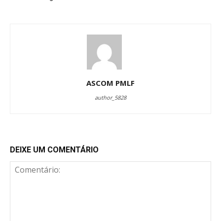
ASCOM PMLF
author_5828
DEIXE UM COMENTÁRIO