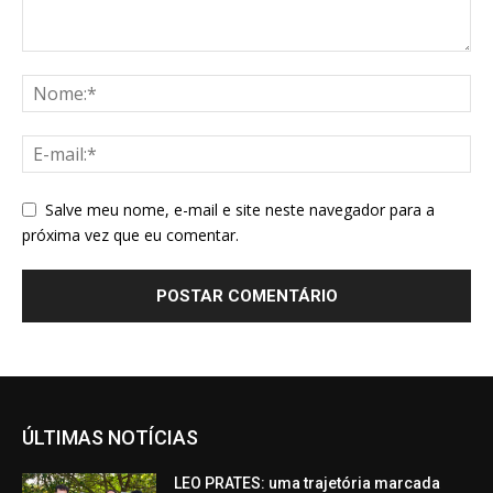
Salve meu nome, e-mail e site neste navegador para a
próxima vez que eu comentar.
ÚLTIMAS NOTÍCIAS
LEO PRATES: uma trajetória marcada