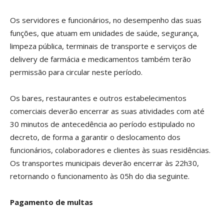
Os servidores e funcionários, no desempenho das suas
funções, que atuam em unidades de saúde, segurança,
limpeza pública, terminais de transporte e serviços de
delivery de farmácia e medicamentos também terão
permissão para circular neste período.
Os bares, restaurantes e outros estabelecimentos
comerciais deverão encerrar as suas atividades com até
30 minutos de antecedência ao período estipulado no
decreto, de forma a garantir o deslocamento dos
funcionários, colaboradores e clientes às suas residências.
Os transportes municipais deverão encerrar às 22h30,
retornando o funcionamento às 05h do dia seguinte.
Pagamento de multas