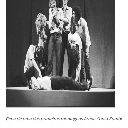
Cena de uma das primeiras montagens Arena Conta Zumbi