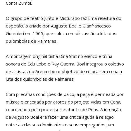
Conta Zumbi.
O grupo de teatro Junto e Misturado faz uma releitura do
espetáculo criado por Augusto Boal e Gianfrancesco
Guarnieri em 1965, que coloca em discussão a luta dos
quilombolas de Palmares.
A montagem original tinha Dina Sfat no elenco e trilha
sonora de Edu Lobo e Ruy Guerra. Boal integrou o coletivo
de artistas do Arena com o objetivo de colocar em cena a
luta dos quilombolas de Palmares.
Com precárias condições de palco, a peça é permeada por
música e encenada por atores do projeto Vidas em Cena,
coordenado pelo professor e ator Luide Prins. A intenção
de Augusto Boal era fazer uma crítica aguda à relação
entre as classes dominantes e seus empregados, um