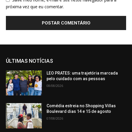
próxima vez que eu comentar.
ÚLTIMAS NOTÍCIAS
LEO PRATES: uma trajetória marcada
pelo cuidado com as pessoas
08/08/2026
Comédia estreia no Shopping Villas
Boulevard dias 14 e 15 de agosto
07/08/2026