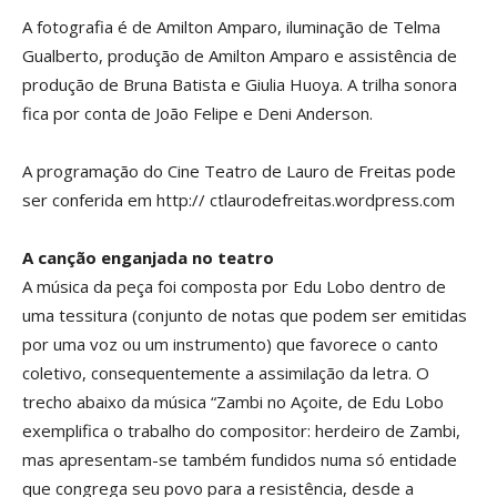
A fotografia é de Amilton Amparo, iluminação de Telma
Gualberto, produção de Amilton Amparo e assistência de
produção de Bruna Batista e Giulia Huoya. A trilha sonora
fica por conta de João Felipe e Deni Anderson.
A programação do Cine Teatro de Lauro de Freitas pode
ser conferida em http:// ctlaurodefreitas.wordpress.com
A canção enganjada no teatro
A música da peça foi composta por Edu Lobo dentro de
uma tessitura (conjunto de notas que podem ser emitidas
por uma voz ou um instrumento) que favorece o canto
coletivo, consequentemente a assimilação da letra. O
trecho abaixo da música “Zambi no Açoite, de Edu Lobo
exemplifica o trabalho do compositor: herdeiro de Zambi,
mas apresentam-se também fundidos numa só entidade
que congrega seu povo para a resistência, desde a