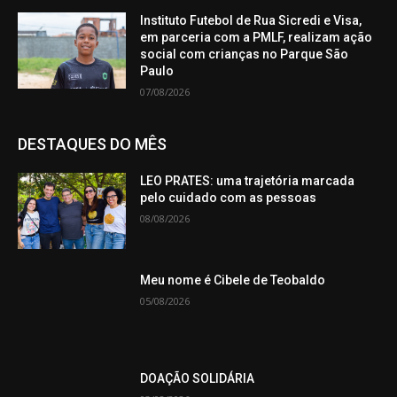
Instituto Futebol de Rua Sicredi e Visa,
em parceria com a PMLF, realizam ação
social com crianças no Parque São
Paulo
07/08/2026
DESTAQUES DO MÊS
LEO PRATES: uma trajetória marcada
pelo cuidado com as pessoas
08/08/2026
Meu nome é Cibele de Teobaldo
05/08/2026
DOAÇÃO SOLIDÁRIA