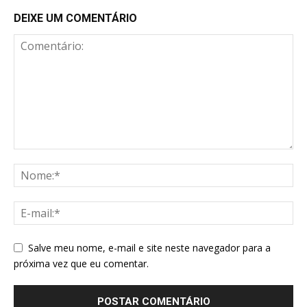
DEIXE UM COMENTÁRIO
Salve meu nome, e-mail e site neste navegador para a
próxima vez que eu comentar.