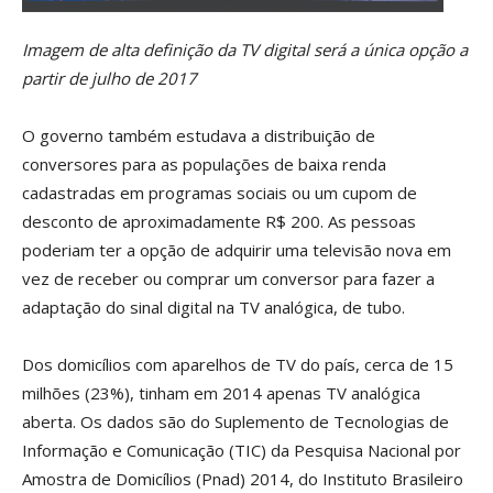
Imagem de alta definição da TV digital será a única opção a
partir de julho de 2017
O governo também estudava a distribuição de
conversores para as populações de baixa renda
cadastradas em programas sociais ou um cupom de
desconto de aproximadamente R$ 200. As pessoas
poderiam ter a opção de adquirir uma televisão nova em
vez de receber ou comprar um conversor para fazer a
adaptação do sinal digital na TV analógica, de tubo.
Dos domicílios com aparelhos de TV do país, cerca de 15
milhões (23%), tinham em 2014 apenas TV analógica
aberta. Os dados são do Suplemento de Tecnologias de
Informação e Comunicação (TIC) da Pesquisa Nacional por
Amostra de Domicílios (Pnad) 2014, do Instituto Brasileiro