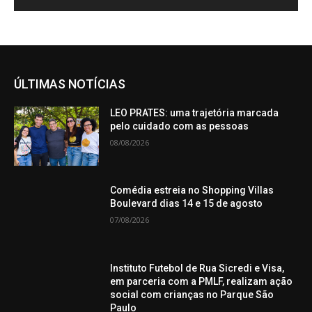
ÚLTIMAS NOTÍCIAS
LEO PRATES: uma trajetória marcada
pelo cuidado com as pessoas
08/08/2026
Comédia estreia no Shopping Villas
Boulevard dias 14 e 15 de agosto
07/08/2026
Instituto Futebol de Rua Sicredi e Visa,
em parceria com a PMLF, realizam ação
social com crianças no Parque São
Paulo