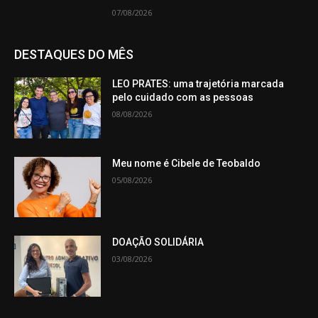
07/08/2026
DESTAQUES DO MÊS
LEO PRATES: uma trajetória marcada
pelo cuidado com as pessoas
08/08/2026
Meu nome é Cibele de Teobaldo
05/08/2026
DOAÇÃO SOLIDÁRIA
03/08/2026