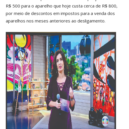
R$ 500 para o aparelho que hoje custa cerca de R$ 800,
por meio de descontos em impostos para a venda dos
aparelhos nos meses anteriores ao desligamento.