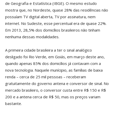
de Geografia e Estatística (IBGE). O mesmo estudo
mostra que, no Nordeste, quase 28% das residências não
possuíam TV digital aberta, TV por assinatura, nem
internet. No Sudeste, esse percentual era de quase 22%.
Em 2013, 28,5% dos domicílios brasileiros não tinham
nenhuma dessas modalidades.
A primeira cidade brasileira a ter o sinal analógico
desligado foi Rio Verde, em Goiás, em março deste ano,
quando apenas 85% dos domicílios já contavam com a
nova tecnologia. Naquele munícipio, as famílias de baixa
renda – cerca de 25 mil pessoas – receberam
gratuitamente do governo antena e conversor de sinal. No
mercado brasileiro, o conversor custa entre R$ 150 e R$
200 e a antena cerca de R$ 50, mas os preços variam
bastante.