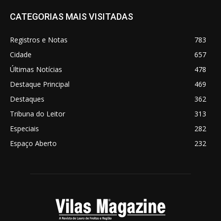
CATEGORIAS MAIS VISITADAS
Registros e Notas
783
Cidade
657
Últimas Notícias
478
Destaque Principal
469
Destaques
362
Tribuna do Leitor
313
Especiais
282
Espaço Aberto
232