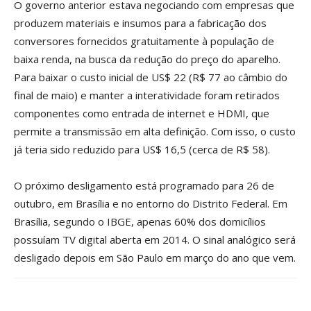
O governo anterior estava negociando com empresas que
produzem materiais e insumos para a fabricação dos
conversores fornecidos gratuitamente à população de
baixa renda, na busca da redução do preço do aparelho.
Para baixar o custo inicial de US$ 22 (R$ 77 ao câmbio do
final de maio) e manter a interatividade foram retirados
componentes como entrada de internet e HDMI, que
permite a transmissão em alta definição. Com isso, o custo
já teria sido reduzido para US$ 16,5 (cerca de R$ 58).
O próximo desligamento está programado para 26 de
outubro, em Brasília e no entorno do Distrito Federal. Em
Brasília, segundo o IBGE, apenas 60% dos domicílios
possuíam TV digital aberta em 2014. O sinal analógico será
desligado depois em São Paulo em março do ano que vem.