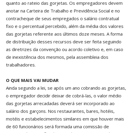
quanto ao rateio das gorjetas. Os empregadores devem
anotar na Carteira de Trabalho e Previdência Social e no
contracheque de seus empregados o salário contratual
fixo e o percentual percebido, além da média dos valores
das gorjetas referente aos últimos doze meses. A forma
de distribuição desses recursos deve ser feita seguindo
as diretrizes da convenção ou acordo coletivo e, em caso
de inexistência dos mesmos, pela assembleia dos
trabalhadores.
O QUE MAIS VAI MUDAR
Ainda segundo a lei, se após um ano cobrando as gorjetas,
o empregador decidir deixar de cobrá-las, o valor médio
das gorjetas arrecadadas deverá ser incorporado ao
salário dos garçons. Nos restaurantes, bares, hotéis,
motéis e estabelecimentos similares em que houver mais
de 60 funcionários será formada uma comissão de