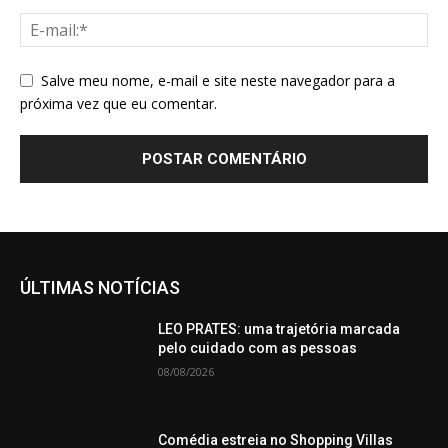
Salve meu nome, e-mail e site neste navegador para a
próxima vez que eu comentar.
ÚLTIMAS NOTÍCIAS
LEO PRATES: uma trajetória marcada
pelo cuidado com as pessoas
08/08/2026
Comédia estreia no Shopping Villas