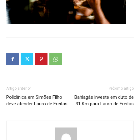
Artigo anterior
Próximo artigo
Policlínica em Simões Filho
Bahiagás investe em duto de
deve atender Lauro de Freitas
31 Km para Lauro de Freitas