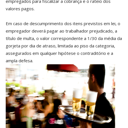
empregados para fiscalizar a cobrança e o rateio dos
valores pagos.
Em caso de descumprimento dos itens previstos em lei, o
empregador deverá pagar ao trabalhador prejudicado, a
título de multa, o valor correspondente a 1/30 da média da
gorjeta por dia de atraso, limitada ao piso da categoria,
assegurados em qualquer hipótese o contraditório e a
ampla defesa.