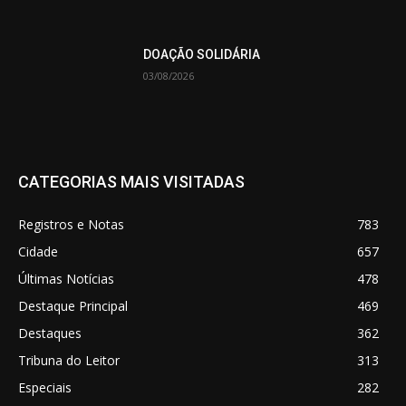
DOAÇÃO SOLIDÁRIA
03/08/2026
CATEGORIAS MAIS VISITADAS
Registros e Notas
783
Cidade
657
Últimas Notícias
478
Destaque Principal
469
Destaques
362
Tribuna do Leitor
313
Especiais
282