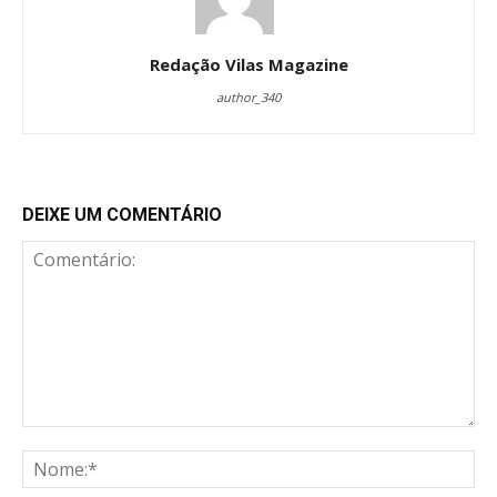
Redação Vilas Magazine
author_340
DEIXE UM COMENTÁRIO