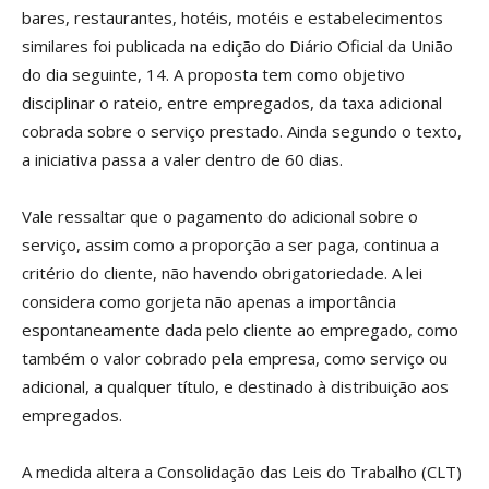
bares, restaurantes, hotéis, motéis e estabelecimentos
similares foi publicada na edição do Diário Oficial da União
do dia seguinte, 14. A proposta tem como objetivo
disciplinar o rateio, entre empregados, da taxa adicional
cobrada sobre o serviço prestado. Ainda segundo o texto,
a iniciativa passa a valer dentro de 60 dias.
Vale ressaltar que o pagamento do adicional sobre o
serviço, assim como a proporção a ser paga, continua a
critério do cliente, não havendo obrigatoriedade. A lei
considera como gorjeta não apenas a importância
espontaneamente dada pelo cliente ao empregado, como
também o valor cobrado pela empresa, como serviço ou
adicional, a qualquer título, e destinado à distribuição aos
empregados.
A medida altera a Consolidação das Leis do Trabalho (CLT)