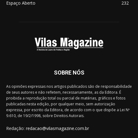
Espaço Aberto
232
SOBRE NÓS
As opiniões expressas nos artigos publicados são de responsabilidade
de seus autores e não refletem, necessariamente, as da Editora. É
proibida a reprodução total ou parcial de matérias, gráficos e fotos
publicadas nesta edição, por qualquer meio, sem autorização
expressa, por escrito da Editora, de acordo com o que dispõe a Lei Nº
9.610, de 19/2/1998, sobre Direitos Autorais.
Redação:
redacao@vilasmagazine.com.br