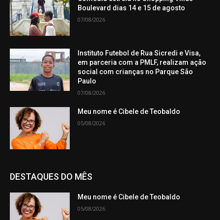
Boulevard dias 14 e 15 de agosto
07/08/2026
Instituto Futebol de Rua Sicredi e Visa,
em parceria com a PMLF, realizam ação
social com crianças no Parque São
Paulo
07/08/2026
Meu nome é Cibele de Teobaldo
05/08/2026
DESTAQUES DO MÊS
Meu nome é Cibele de Teobaldo
05/08/2026