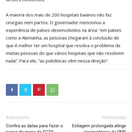
A maioria dos mais de 200 hospitais baianos não faz
cirurgias nem partos. O governador mencionou a
experiência de países desenvolvidos na área: “em países
como a Alemanha, as pessoas chegaram à conclusão de
que é melhor ter um hospital que resolva o problema de
muitas pessoas do que vários hospitais que não resolvem
nada”. Para ele, “as policlínicas vêm nessa direção”.
Artigo anterior
Próximo artigo
Confira as datas para fazer o
Estiagem prolongada atinge