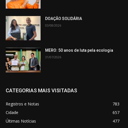
DOAÇÃO SOLIDÁRIA
03/08/2026
MERO: 50 anos de luta pela ecologia
31/07/2026
CATEGORIAS MAIS VISITADAS
Registros e Notas
783
Cidade
657
Últimas Notícias
477