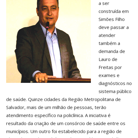
a ser
construída em
Simões Filho
deve passar a
atender
também a
demanda de
Lauro de
Freitas por
exames e
diagnósticos no
sistema público
de saúde. Quinze cidades da Região Metropolitana de
Salvador, mais de um milhão de pessoas, terão
atendimento específico na policlínica. A iniciativa é
resultado da criação de um consórcio de saúde entre os
municípios. Um outro foi estabelecido para a região de