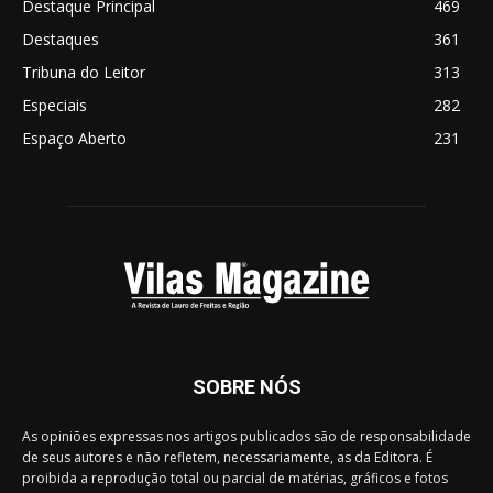
Destaque Principal
469
Destaques
361
Tribuna do Leitor
313
Especiais
282
Espaço Aberto
231
SOBRE NÓS
As opiniões expressas nos artigos publicados são de responsabilidade
de seus autores e não refletem, necessariamente, as da Editora. É
proibida a reprodução total ou parcial de matérias, gráficos e fotos