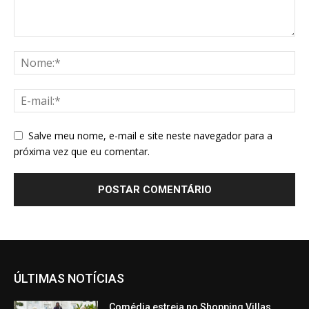
Salve meu nome, e-mail e site neste navegador para a
próxima vez que eu comentar.
ÚLTIMAS NOTÍCIAS
Comédia estreia no Shopping Villas