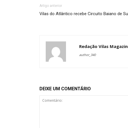
Artigo anterior
Vilas do Atlântico recebe Circuito Baiano de Su
Redação Vilas Magazin
author_340
DEIXE UM COMENTÁRIO