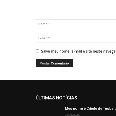
Salve meu nome, e-mail e site neste navega
ÚLTIMAS NOTÍCIAS
Meu nome é Cibele de Teobal
05/08/2026