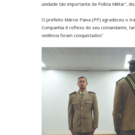
unidade tão importante da Polícia Militar”, dis
O prefeito Márcio Paiva (PP) agradeceu o tr
Companhia é reflexo do seu comandante, tan
violência foram conquistados”