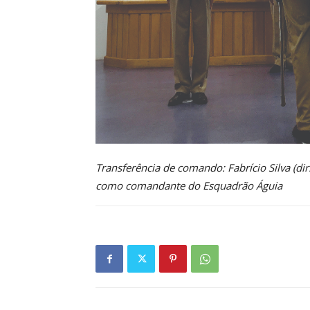
Transferência de comando: Fabrício Silva (dir
como comandante do Esquadrão Águia